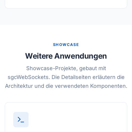
SHOWCASE
Weitere Anwendungen
Showcase-Projekte, gebaut mit
sgcWebSockets. Die Detailseiten erläutern die
Architektur und die verwendeten Komponenten.