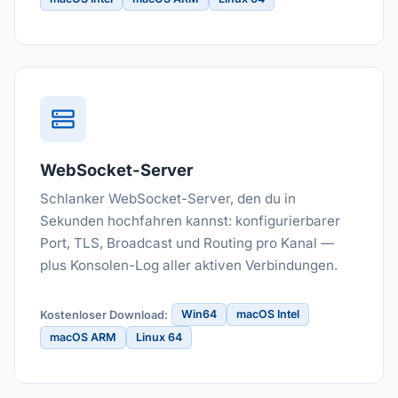
WebSocket-Server
Schlanker WebSocket-Server, den du in
Sekunden hochfahren kannst: konfigurierbarer
Port, TLS, Broadcast und Routing pro Kanal —
plus Konsolen-Log aller aktiven Verbindungen.
Win64
macOS Intel
Kostenloser Download:
macOS ARM
Linux 64