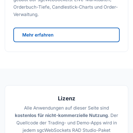
Orderbuch-Tiefe, Candlestick-Charts und Order-
Verwaltung.
Mehr erfahren
Lizenz
Alle Anwendungen auf dieser Seite sind
kostenlos für nicht-kommerzielle Nutzung
. Der
Quellcode der Trading- und Demo-Apps wird in
jedem sgcWebSockets RAD Studio-Paket