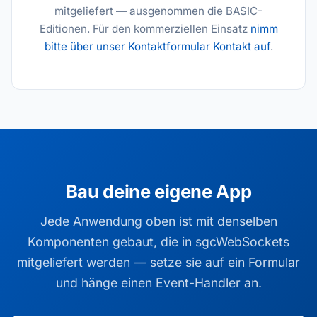
mitgeliefert — ausgenommen die BASIC-
Editionen. Für den kommerziellen Einsatz
nimm
bitte über unser Kontaktformular Kontakt auf
.
Bau deine eigene App
Jede Anwendung oben ist mit denselben
Komponenten gebaut, die in sgcWebSockets
mitgeliefert werden — setze sie auf ein Formular
und hänge einen Event-Handler an.