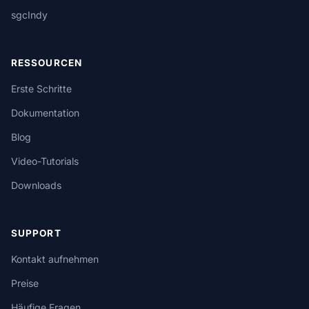
sgcIndy
RESSOURCEN
Erste Schritte
Dokumentation
Blog
Video-Tutorials
Downloads
SUPPORT
Kontakt aufnehmen
Preise
Häufige Fragen