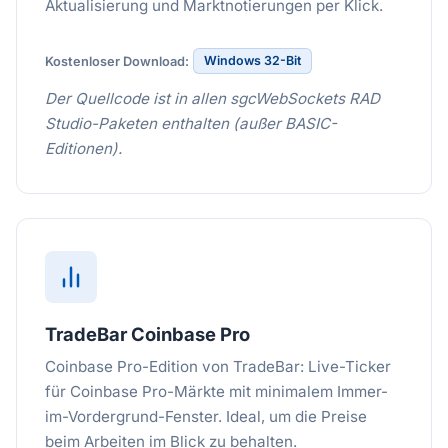
Aktualisierung und Marktnotierungen per Klick.
Windows 32-Bit
Kostenloser Download:
Der Quellcode ist in allen sgcWebSockets RAD
Studio-Paketen enthalten (außer BASIC-
Editionen).
TradeBar Coinbase Pro
Coinbase Pro-Edition von TradeBar: Live-Ticker
für Coinbase Pro-Märkte mit minimalem Immer-
im-Vordergrund-Fenster. Ideal, um die Preise
beim Arbeiten im Blick zu behalten.