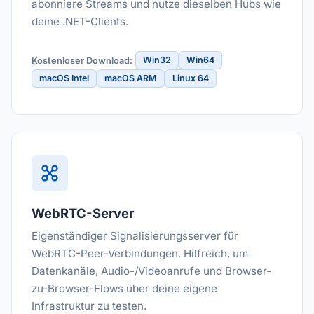
abonniere Streams und nutze dieselben Hubs wie
deine .NET-Clients.
Win32
Win64
Kostenloser Download:
macOS Intel
macOS ARM
Linux 64
WebRTC-Server
Eigenständiger Signalisierungsserver für
WebRTC-Peer-Verbindungen. Hilfreich, um
Datenkanäle, Audio-/Videoanrufe und Browser-
zu-Browser-Flows über deine eigene
Infrastruktur zu testen.