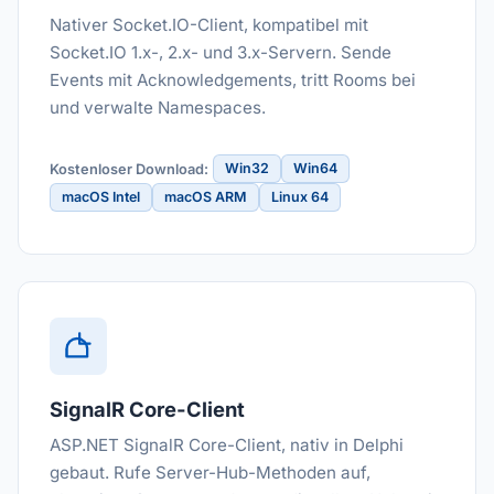
Nativer Socket.IO-Client, kompatibel mit
Socket.IO 1.x-, 2.x- und 3.x-Servern. Sende
Events mit Acknowledgements, tritt Rooms bei
und verwalte Namespaces.
Win32
Win64
Kostenloser Download:
macOS Intel
macOS ARM
Linux 64
SignalR Core-Client
ASP.NET SignalR Core-Client, nativ in Delphi
gebaut. Rufe Server-Hub-Methoden auf,