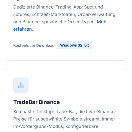
Dedizierte Binance-Trading-App: Spot und
Futures, Echtzeit-Marktdaten, Order-Verwaltung
und Binance-spezifische Order-Typen.
Mehr
erfahren
.
Windows 32-Bit
Kostenloser Download:
TradeBar Binance
Kompakte Desktop-Trade-Bar, die Live-Binance-
Preise für ausgewählte Symbole streamt. Immer-
im-Vordergrund-Modus, konfigurierbare