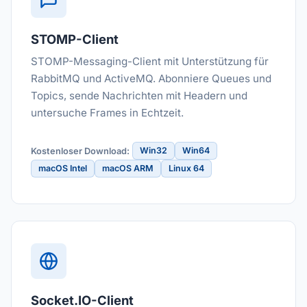
STOMP-Client
STOMP-Messaging-Client mit Unterstützung für
RabbitMQ und ActiveMQ. Abonniere Queues und
Topics, sende Nachrichten mit Headern und
untersuche Frames in Echtzeit.
Win32
Win64
Kostenloser Download:
macOS Intel
macOS ARM
Linux 64
Socket.IO-Client