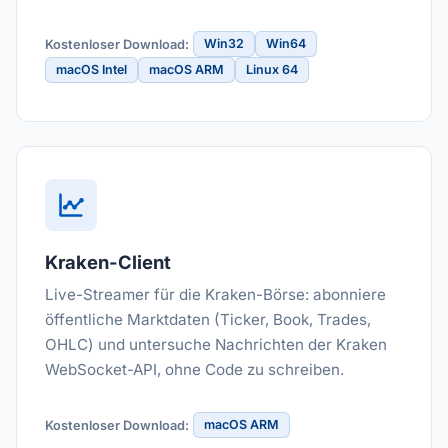
Win32
Win64
Kostenloser Download:
macOS Intel
macOS ARM
Linux 64
Kraken-Client
Live-Streamer für die Kraken-Börse: abonniere
öffentliche Marktdaten (Ticker, Book, Trades,
OHLC) und untersuche Nachrichten der Kraken
WebSocket-API, ohne Code zu schreiben.
macOS ARM
Kostenloser Download: