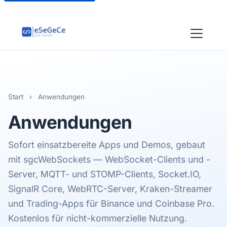
Start
›
Anwendungen
Anwendungen
Sofort einsatzbereite Apps und Demos, gebaut
mit sgcWebSockets — WebSocket-Clients und -
Server, MQTT- und STOMP-Clients, Socket.IO,
SignalR Core, WebRTC-Server, Kraken-Streamer
und Trading-Apps für Binance und Coinbase Pro.
Kostenlos für nicht-kommerzielle Nutzung.