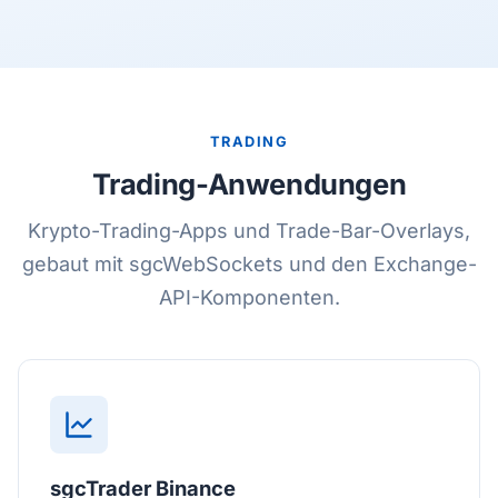
TRADING
Trading-Anwendungen
Krypto-Trading-Apps und Trade-Bar-Overlays,
gebaut mit sgcWebSockets und den Exchange-
API-Komponenten.
sgcTrader Binance