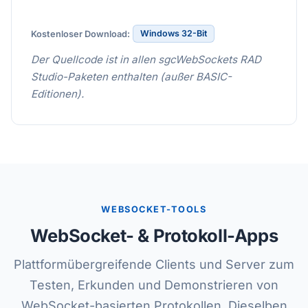
Windows 32-Bit
Kostenloser Download:
Der Quellcode ist in allen sgcWebSockets RAD
Studio-Paketen enthalten (außer BASIC-
Editionen).
WEBSOCKET-TOOLS
WebSocket- & Protokoll-Apps
Plattformübergreifende Clients und Server zum
Testen, Erkunden und Demonstrieren von
WebSocket-basierten Protokollen. Dieselben