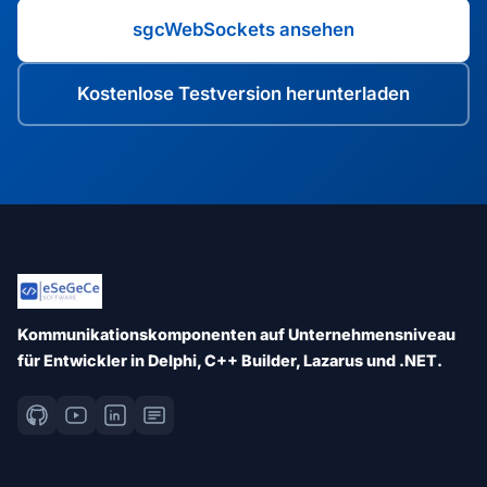
sgcWebSockets ansehen
Kostenlose Testversion herunterladen
Kommunikationskomponenten auf Unternehmensniveau
für Entwickler in Delphi, C++ Builder, Lazarus und .NET.