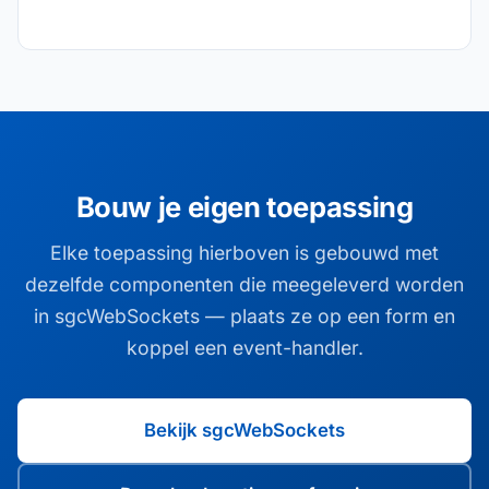
Bouw je eigen toepassing
Elke toepassing hierboven is gebouwd met
dezelfde componenten die meegeleverd worden
in sgcWebSockets — plaats ze op een form en
koppel een event-handler.
Bekijk sgcWebSockets