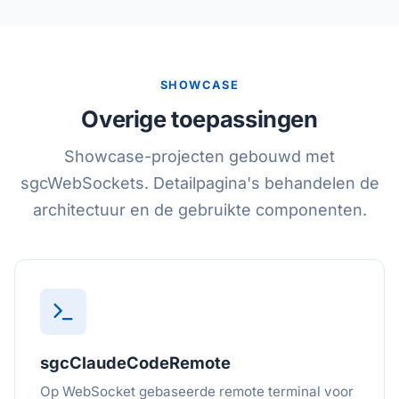
SHOWCASE
Overige toepassingen
Showcase-projecten gebouwd met
sgcWebSockets. Detailpagina's behandelen de
architectuur en de gebruikte componenten.
sgcClaudeCodeRemote
Op WebSocket gebaseerde remote terminal voor