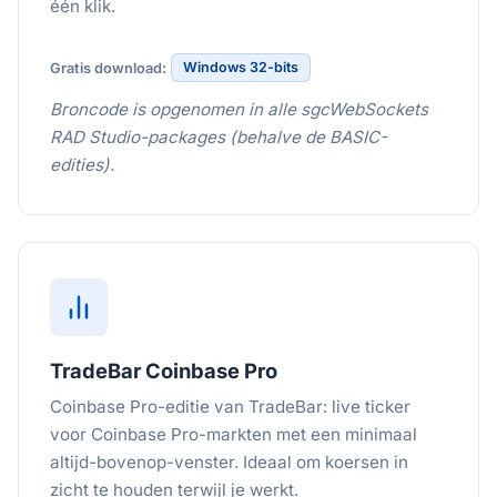
één klik.
Windows 32-bits
Gratis download:
Broncode is opgenomen in alle sgcWebSockets
RAD Studio-packages (behalve de BASIC-
edities).
TradeBar Coinbase Pro
Coinbase Pro-editie van TradeBar: live ticker
voor Coinbase Pro-markten met een minimaal
altijd-bovenop-venster. Ideaal om koersen in
zicht te houden terwijl je werkt.