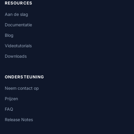
RESOURCES
Aan de slag
Documentatie
Blog
Videotutorials
Downloads
ONDERSTEUNING
Neem contact op
Prijzen
FAQ
Release Notes