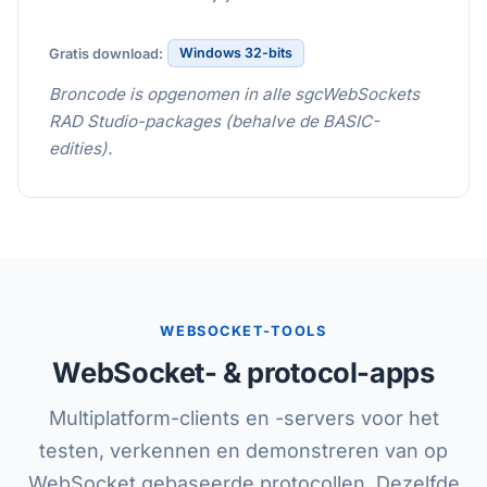
Windows 32-bits
Gratis download:
Broncode is opgenomen in alle sgcWebSockets
RAD Studio-packages (behalve de BASIC-
edities).
WEBSOCKET-TOOLS
WebSocket- & protocol-apps
Multiplatform-clients en -servers voor het
testen, verkennen en demonstreren van op
WebSocket gebaseerde protocollen. Dezelfde