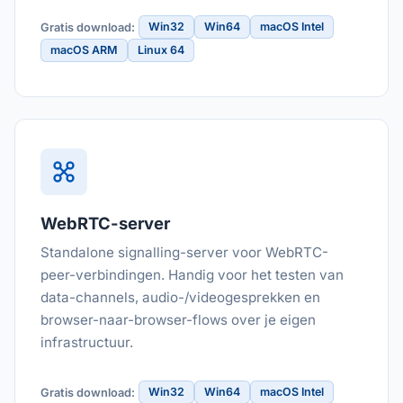
Win32
Win64
macOS Intel
Gratis download:
macOS ARM
Linux 64
WebRTC-server
Standalone signalling-server voor WebRTC-
peer-verbindingen. Handig voor het testen van
data-channels, audio-/videogesprekken en
browser-naar-browser-flows over je eigen
infrastructuur.
Win32
Win64
macOS Intel
Gratis download: