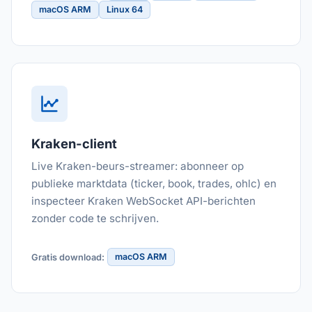
macOS ARM
Linux 64
Kraken-client
Live Kraken-beurs-streamer: abonneer op
publieke marktdata (ticker, book, trades, ohlc) en
inspecteer Kraken WebSocket API-berichten
zonder code te schrijven.
macOS ARM
Gratis download: