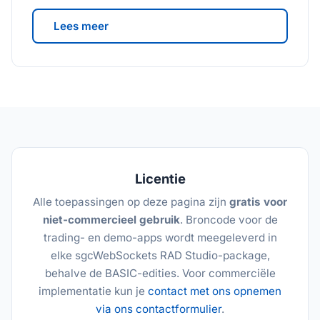
Lees meer
Licentie
Alle toepassingen op deze pagina zijn
gratis voor
niet-commercieel gebruik
. Broncode voor de
trading- en demo-apps wordt meegeleverd in
elke sgcWebSockets RAD Studio-package,
behalve de BASIC-edities. Voor commerciële
implementatie kun je
contact met ons opnemen
via ons contactformulier
.