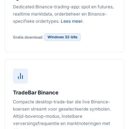
Dedicated Binance-trading-app: spot en futures,
realtime marktdata, orderbeheer en Binance-
specifieke ordertypes.
Lees meer
.
Windows 32-bits
Gratis download:
TradeBar Binance
Compacte desktop-trade-bar die live Binance-
koersen streamt voor geselecteerde symbolen.
Altijd-bovenop-modus, instelbare
verversingsfrequentie en marktnoteringen met