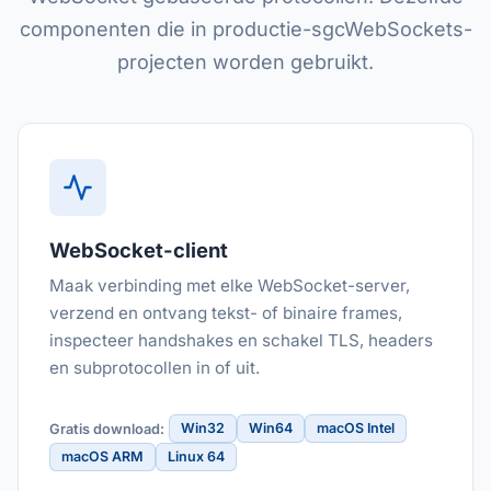
componenten die in productie-sgcWebSockets-
projecten worden gebruikt.
WebSocket-client
Maak verbinding met elke WebSocket-server,
verzend en ontvang tekst- of binaire frames,
inspecteer handshakes en schakel TLS, headers
en subprotocollen in of uit.
Win32
Win64
macOS Intel
Gratis download:
macOS ARM
Linux 64