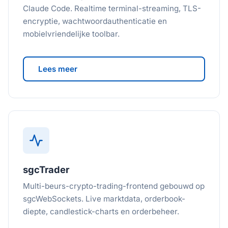
Claude Code. Realtime terminal-streaming, TLS-
encryptie, wachtwoordauthenticatie en
mobielvriendelijke toolbar.
Lees meer
sgcTrader
Multi-beurs-crypto-trading-frontend gebouwd op
sgcWebSockets. Live marktdata, orderbook-
diepte, candlestick-charts en orderbeheer.