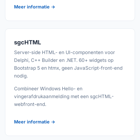
Meer informatie →
sgcHTML
Server-side HTML- en UI-componenten voor
Delphi, C++ Builder en .NET. 60+ widgets op
Bootstrap 5 en htmx, geen JavaScript-front-end
nodig.
Combineer Windows Hello- en
vingerafdrukaanmelding met een sgcHTML-
webfront-end.
Meer informatie →