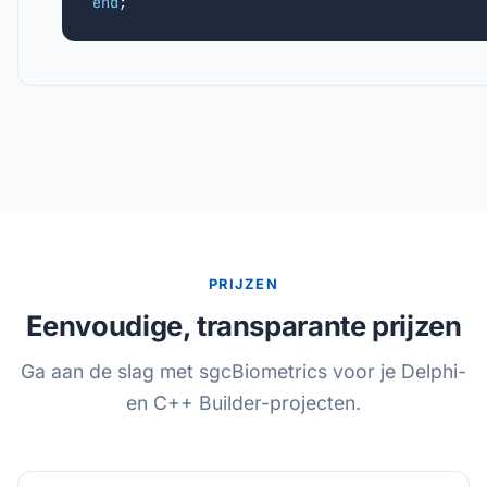
end
;
PRIJZEN
Eenvoudige, transparante prijzen
Ga aan de slag met sgcBiometrics voor je Delphi-
en C++ Builder-projecten.