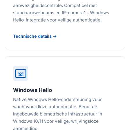
aanwezigheidscontrole. Compatibel met
standaardwebcams en IR-camera's. Windows
Hello-integratie voor veilige authenticatie.
Technische details →
Windows Hello
Native Windows Hello-ondersteuning voor
wachtwoordloze authenticatie. Benut de
ingebouwde biometrische infrastructuur in
Windows 10/11 voor veilige, wrijvingsloze
aanmelding.