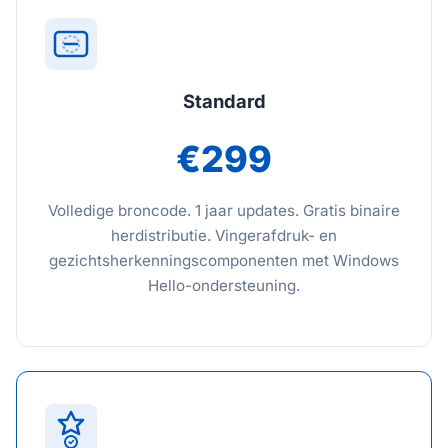
Standard
€299
Volledige broncode. 1 jaar updates. Gratis binaire
herdistributie. Vingerafdruk- en
gezichtsherkenningscomponenten met Windows
Hello-ondersteuning.