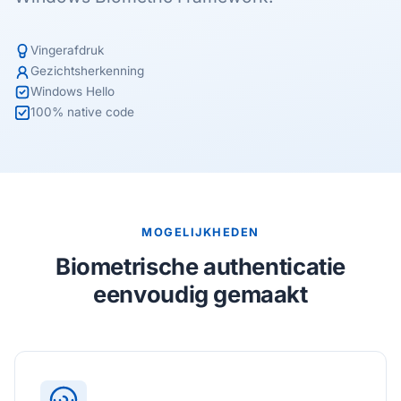
Vingerafdruk
Gezichtsherkenning
Windows Hello
100% native code
MOGELIJKHEDEN
Biometrische authenticatie
eenvoudig gemaakt