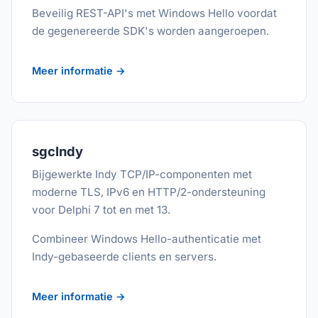
Beveilig REST-API's met Windows Hello voordat
de gegenereerde SDK's worden aangeroepen.
Meer informatie →
sgcIndy
Bijgewerkte Indy TCP/IP-componenten met
moderne TLS, IPv6 en HTTP/2-ondersteuning
voor Delphi 7 tot en met 13.
Combineer Windows Hello-authenticatie met
Indy-gebaseerde clients en servers.
Meer informatie →