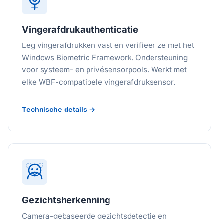
Vingerafdrukauthenticatie
Leg vingerafdrukken vast en verifieer ze met het
Windows Biometric Framework. Ondersteuning
voor systeem- en privésensorpools. Werkt met
elke WBF-compatibele vingerafdruksensor.
Technische details →
Gezichtsherkenning
Camera-gebaseerde gezichtsdetectie en