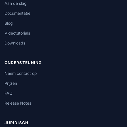
Aan de slag
Documentatie
Blog
Videotutorials
Downloads
ONDERSTEUNING
Neem contact op
Prijzen
FAQ
Release Notes
JURIDISCH