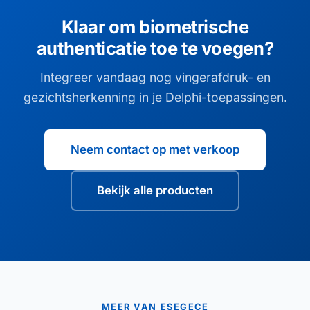
Klaar om biometrische
authenticatie toe te voegen?
Integreer vandaag nog vingerafdruk- en
gezichtsherkenning in je Delphi-toepassingen.
Neem contact op met verkoop
Bekijk alle producten
MEER VAN ESEGECE