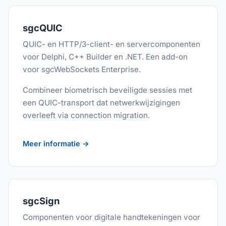
sgcQUIC
QUIC- en HTTP/3-client- en servercomponenten
voor Delphi, C++ Builder en .NET. Een add-on
voor sgcWebSockets Enterprise.
Combineer biometrisch beveiligde sessies met
een QUIC-transport dat netwerkwijzigingen
overleeft via connection migration.
Meer informatie →
sgcSign
Componenten voor digitale handtekeningen voor