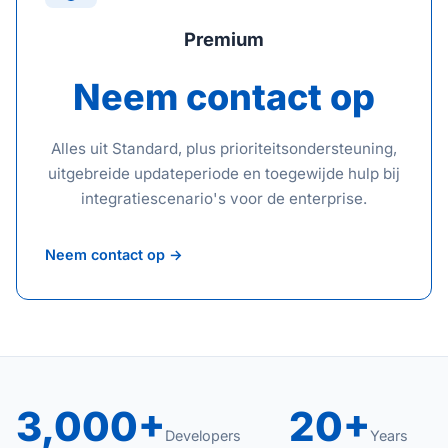
Premium
Neem contact op
Alles uit Standard, plus prioriteitsondersteuning,
uitgebreide updateperiode en toegewijde hulp bij
integratiescenario's voor de enterprise.
Neem contact op →
3,000+
20+
Developers
Years