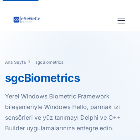
Ana Sayfa
sgcBiometrics
sgcBiometrics
Yerel Windows Biometric Framework
bileşenleriyle Windows Hello, parmak izi
sensörleri ve yüz tanımayı Delphi ve C++
Builder uygulamalarınıza entegre edin.