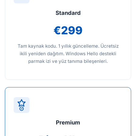
Standard
€299
Tam kaynak kodu. 1 yıllık güncelleme. Ücretsiz
ikili yeniden dağıtım. Windows Hello destekli
parmak izi ve yüz tanıma bileşenleri.
Premium