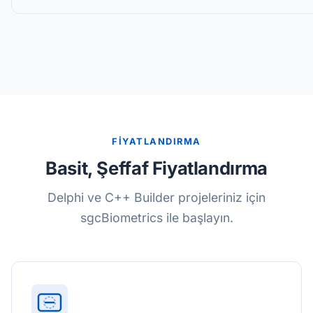
FİYATLANDIRMA
Basit, Şeffaf Fiyatlandırma
Delphi ve C++ Builder projeleriniz için
sgcBiometrics ile başlayın.