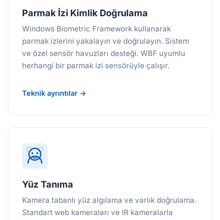
Parmak İzi Kimlik Doğrulama
Windows Biometric Framework kullanarak
parmak izlerini yakalayın ve doğrulayın. Sistem
ve özel sensör havuzları desteği. WBF uyumlu
herhangi bir parmak izi sensörüyle çalışır.
Teknik ayrıntılar →
Yüz Tanıma
Kamera tabanlı yüz algılama ve varlık doğrulama.
Standart web kameraları ve IR kameralarla