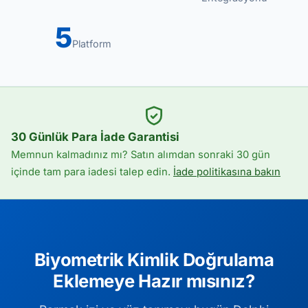
5
Platform
30 Günlük Para İade Garantisi
Memnun kalmadınız mı? Satın alımdan sonraki 30 gün
içinde tam para iadesi talep edin.
İade politikasına bakın
Biyometrik Kimlik Doğrulama
Eklemeye Hazır mısınız?