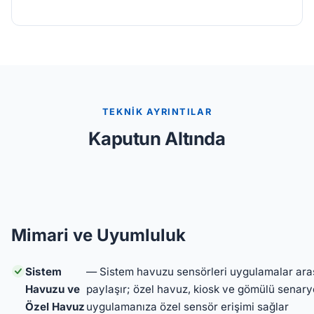
TEKNİK AYRINTILAR
Kaputun Altında
Mimari ve Uyumluluk
Sistem
— Sistem havuzu sensörleri uygulamalar ara
Havuzu ve
paylaşır; özel havuz, kiosk ve gömülü senaryo
Özel Havuz
uygulamanıza özel sensör erişimi sağlar