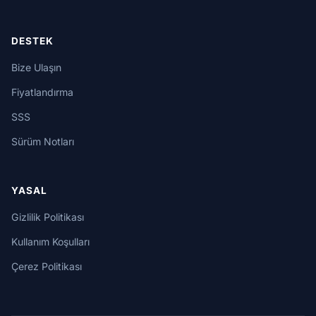
DESTEK
Bize Ulaşın
Fiyatlandırma
SSS
Sürüm Notları
YASAL
Gizlilik Politikası
Kullanım Koşulları
Çerez Politikası