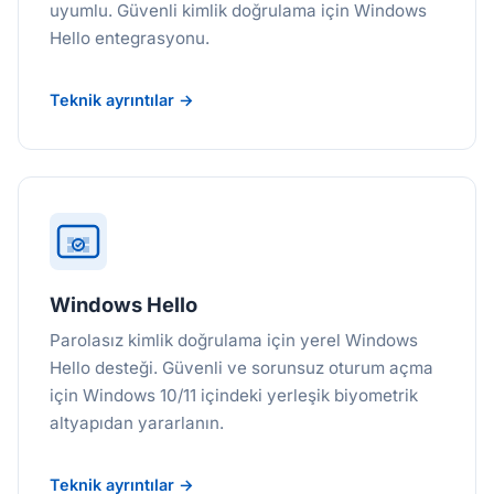
uyumlu. Güvenli kimlik doğrulama için Windows
Hello entegrasyonu.
Teknik ayrıntılar →
Windows Hello
Parolasız kimlik doğrulama için yerel Windows
Hello desteği. Güvenli ve sorunsuz oturum açma
için Windows 10/11 içindeki yerleşik biyometrik
altyapıdan yararlanın.
Teknik ayrıntılar →