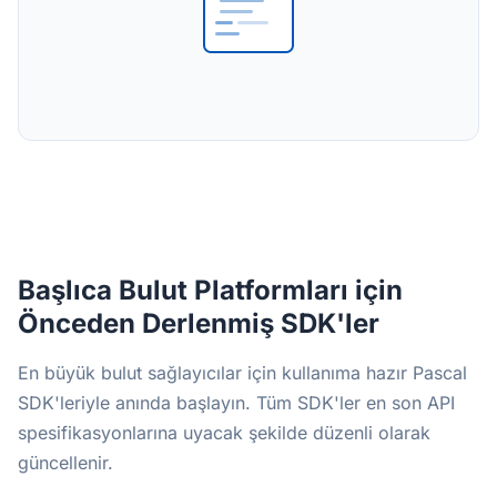
Başlıca Bulut Platformları için
Önceden Derlenmiş SDK'ler
En büyük bulut sağlayıcılar için kullanıma hazır Pascal
SDK'leriyle anında başlayın. Tüm SDK'ler en son API
spesifikasyonlarına uyacak şekilde düzenli olarak
güncellenir.