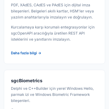
PDF, XAdES, CAdES ve PAdES için dijital imza
bileşenleri. Belgeleri akıllı kartlar, HSM'ler veya
yazılım anahtarlarıyla imzalayın ve doğrulayın.
Kurcalamaya karşı korumalı entegrasyonlar için
sgcOpenAPI aracılığıyla üretilen REST API
isteklerini ve yanıtlarını imzalayın.
Daha fazla bilgi →
sgcBiometrics
Delphi ve C++Builder için yerel Windows Hello,
parmak izi ve Windows Biometric Framework
bileşenleri.