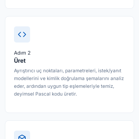
Adım 2
Üret
Ayrıştırıcı uç noktaları, parametreleri, istek/yanıt
modellerini ve kimlik doğrulama şemalarını analiz
eder, ardından uygun tip eşlemeleriyle temiz,
deyimsel Pascal kodu üretir.