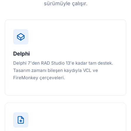
sürümüyle çalışır.
Delphi
Delphi 7'den RAD Studio 13'e kadar tam destek.
Tasarım zamanı bileşen kaydıyla VCL ve
FireMonkey çerçeveleri.