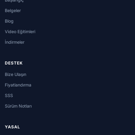
Belgeler
Blog
Video Eğitimleri
İndirmeler
DESTEK
Bize Ulaşın
Fiyatlandırma
SSS
Sürüm Notları
YASAL