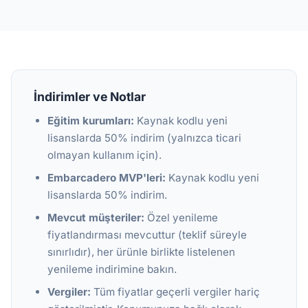
İndirimler ve Notlar
Eğitim kurumları:
Kaynak kodlu yeni
lisanslarda 50% indirim (yalnızca ticari
olmayan kullanım için).
Embarcadero MVP'leri:
Kaynak kodlu yeni
lisanslarda 50% indirim.
Mevcut müşteriler:
Özel yenileme
fiyatlandırması mevcuttur (teklif süreyle
sınırlıdır), her ürünle birlikte listelenen
yenileme indirimine bakın.
Vergiler:
Tüm fiyatlar geçerli vergiler hariç