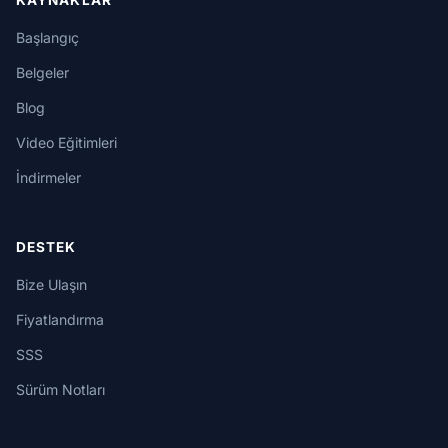
Başlangıç
Belgeler
Blog
Video Eğitimleri
İndirmeler
DESTEK
Bize Ulaşın
Fiyatlandırma
SSS
Sürüm Notları