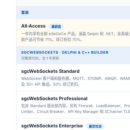
套装
All-Access
最超值
一年内享有全部 eSeGeCe 产品，涵盖 Delphi 和 .NET，
款产品可节省 71%。续订折扣 70%。
SGCWEBSOCKETS · DELPHI & C++ BUILDER
完整源代码，含 1 年更新
sgcWebSockets Standard
WebSocket 客户端和服务器，MQTT、STOMP、AMQP、WAM
及 30+ API 集成。50% 续订折扣。
sgcWebSockets Professional
包含 Standard 版全部内容，另有 Firewall、LoadBalancer、Prox
Limiter、Circuit Breaker、API Key Manager 和 SChanne
sgcWebSockets Enterprise
最受欢迎