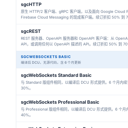
sgcHTTP
原生 HTTP/2 客户端、gRPC 客户端，以及面向 Google Cloud Pu
Firebase Cloud Messaging 的现成客户端。续订折扣 50% 到 
sgcREST
REST 服务器、OpenAPI 服务器和 OpenAPI 客户端：从 OpenAP
API，或调用任何以 OpenAPI 描述的 API。续订折扣 50% 到 7
SGCWEBSOCKETS BASIC
编译后 DCU，无源代码，含 6 个月更新
sgcWebSockets Standard Basic
与 Standard 版组件相同，以编译后 DCU 形式提供。6 个月内
30%。
sgcWebSockets Professional Basic
与 Professional 版组件相同，以编译后 DCU 形式提供。6 
40%。