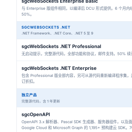
sgcWebSockets Enterprise Basic
与 Enterprise 版组件相同，以编译后 DCU 形式提供。6 个月
50%。
SGCWEBSOCKETS .NET
.NET Framework、.NET Core、.NET 5 至 9
sgcWebSockets .NET Professional
无启动提示，完整源代码，全部功能和协议，邮件支持。50% 续
sgcWebSockets .NET Enterprise
包含 Professional 版全部内容，另可从源代码重新编译程序集
订折扣。
独立产品
完整源代码，含 1 年更新
sgcOpenAPI
OpenAPI 3.x 解析器、Pascal SDK 生成器、服务器组件，以及面
Google Cloud 和 Microsoft Graph 的 1,195+ 预构建云 S