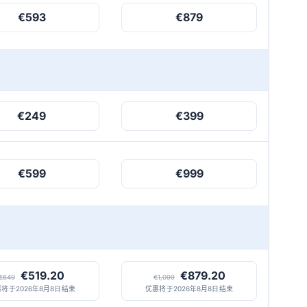
€593
€879
€249
€399
€599
€999
€519.20
€879.20
€649
€1,099
将于2026年8月8日结束
优惠将于2026年8月8日结束