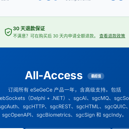
30 天退款保证
不满意？可在购买后 30 天内申请全额退款。
查看退款政策
All-Access
最超值
订阅所有 eSeGeCe 产品一年，含高级支持。包括
ebSockets（Delphi + .NET）、sgcAI、sgcMQ、sgcSo
sgcAuth、sgcHTTP、sgcREST、sgcHTML、sgcQUIC
sgcOpenAPI、sgcBiometrics、sgcSign 和 sgcIndy。