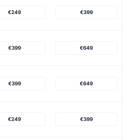
€249
€399
€399
€649
€399
€649
€249
€399