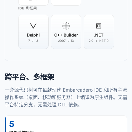
IDE 和框架
Delphi
C++ Builder
.NET
7 → 13
2007 → 13
2.0 → .NET 9
跨平台、多框架
一套源代码树可在每款现代 Embarcadero IDE 和所有主流
操作系统（桌面、移动和服务器）上编译为原生组件。无需
平台特定分支，无需处理 DLL 依赖。
5