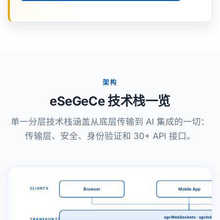
架构
eSeGeCe 技术栈一览
单一分层技术栈涵盖从底层传输到 AI 集成的一切：
传输层、安全、身份验证和 30+ API 接口。
CLIENTS
Browser
Mobile App
sgcWebSockets · sgcIndy
TRANSPORTS