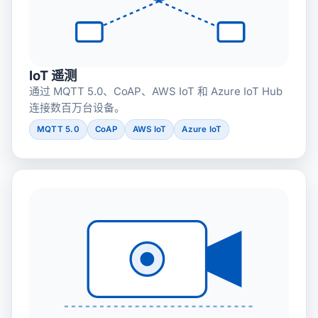
IoT 遥测
通过 MQTT 5.0、CoAP、AWS IoT 和 Azure IoT Hub
连接数百万台设备。
MQTT 5.0
CoAP
AWS IoT
Azure IoT