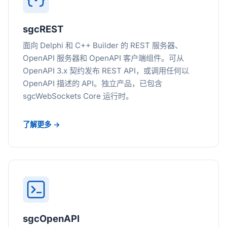
sgcREST
面向 Delphi 和 C++ Builder 的 REST 服务器、
OpenAPI 服务器和 OpenAPI 客户端组件。可从
OpenAPI 3.x 契约发布 REST API，或调用任何以
OpenAPI 描述的 API。独立产品，已包含
sgcWebSockets Core 运行时。
了解更多 →
sgcOpenAPI