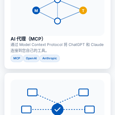
M
T
AI 代理（MCP）
通过 Model Context Protocol 将 ChatGPT 和 Claude
连接到您自己的工具。
MCP
OpenAI
Anthropic