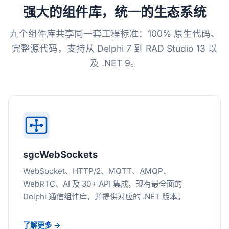
强大的组件库，统一的生态系统
九个组件库共享同一套工程标准：100% 原生代码、
完整源代码，支持从 Delphi 7 到 RAD Studio 13 以
及 .NET 9。
sgcWebSockets
WebSocket、HTTP/2、MQTT、AMQP、
WebRTC、AI 及 30+ API 集成。现有最全面的
Delphi 通信组件库，并提供对应的 .NET 版本。
了解更多 →