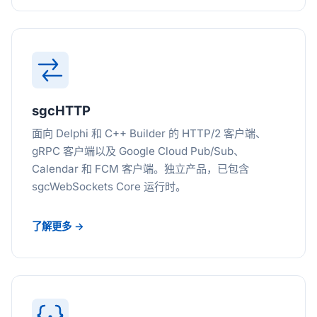
sgcHTTP
面向 Delphi 和 C++ Builder 的 HTTP/2 客户端、
gRPC 客户端以及 Google Cloud Pub/Sub、
Calendar 和 FCM 客户端。独立产品，已包含
sgcWebSockets Core 运行时。
了解更多 →