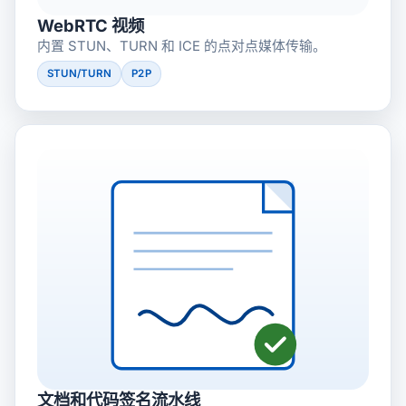
WebRTC 视频
内置 STUN、TURN 和 ICE 的点对点媒体传输。
STUN/TURN
P2P
文档和代码签名流水线