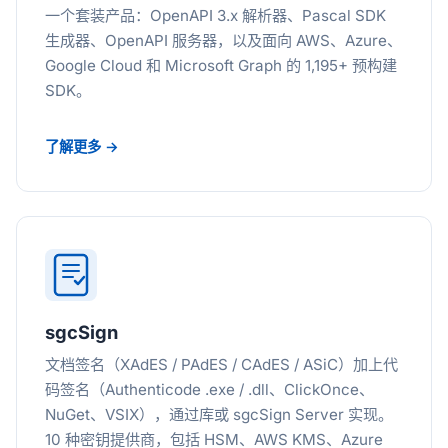
一个套装产品：OpenAPI 3.x 解析器、Pascal SDK
生成器、OpenAPI 服务器，以及面向 AWS、Azure、
Google Cloud 和 Microsoft Graph 的 1,195+ 预构建
SDK。
了解更多 →
sgcSign
文档签名（XAdES / PAdES / CAdES / ASiC）加上代
码签名（Authenticode .exe / .dll、ClickOnce、
NuGet、VSIX），通过库或 sgcSign Server 实现。
10 种密钥提供商，包括 HSM、AWS KMS、Azure