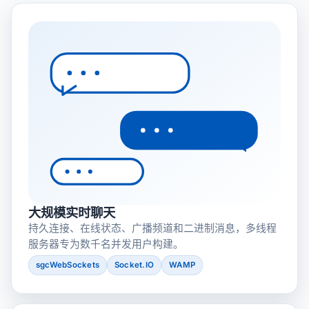
大规模实时聊天
持久连接、在线状态、广播频道和二进制消息，多线程
服务器专为数千名并发用户构建。
sgcWebSockets
Socket.IO
WAMP