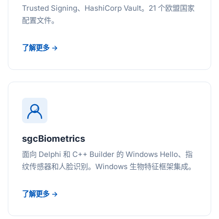
Trusted Signing、HashiCorp Vault。21 个欧盟国家
配置文件。
了解更多 →
sgcBiometrics
面向 Delphi 和 C++ Builder 的 Windows Hello、指
纹传感器和人脸识别。Windows 生物特征框架集成。
了解更多 →