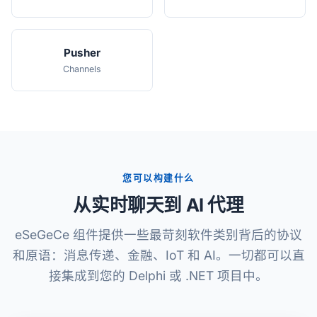
Pusher
Channels
您可以构建什么
从实时聊天到 AI 代理
eSeGeCe 组件提供一些最苛刻软件类别背后的协议
和原语：消息传递、金融、IoT 和 AI。一切都可以直
接集成到您的 Delphi 或 .NET 项目中。