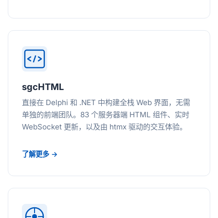
sgcHTML
直接在 Delphi 和 .NET 中构建全栈 Web 界面，无需
单独的前端团队。83 个服务器端 HTML 组件、实时
WebSocket 更新，以及由 htmx 驱动的交互体验。
了解更多 →