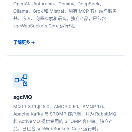
OpenAI、Anthropic、Gemini、DeepSeek、
Ollama、Grok 和 Mistral，另有 MCP 客户端与服务
器、嵌入、向量检索和语音。独立产品，已包含
sgcWebSockets Core 运行时。
了解更多 →
sgcMQ
MQTT 3.1.1 和 5.0、AMQP 0.9.1、AMQP 1.0、
Apache Kafka 与 STOMP 客户端，并为 RabbitMQ
和 ActiveMQ 提供专用的 STOMP 客户端。独立产
品，已包含 sgcWebSockets Core 运行时。