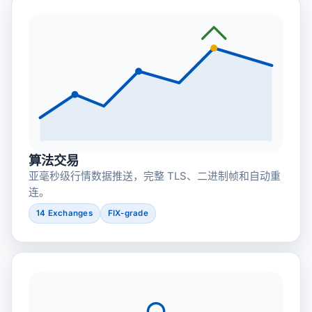
算法交易
亚毫秒级行情数据推送，完整 TLS、二进制帧和自动重
连。
14 Exchanges
FIX-grade