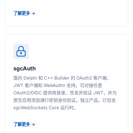
了解更多 →
sgcAuth
面向 Delphi 和 C++ Builder 的 OAuth2 客户端、
JWT 客户端和 WebAuthn 支持。可对接任意
OAuth2/OIDC 提供商登录、签发并验证 JWT，并为
原生应用添加通行密钥身份验证。独立产品，已包含
sgcWebSockets Core 运行时。
了解更多 →