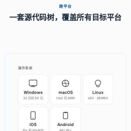
跨平台
一套源代码树，覆盖所有目标平台
操作系统
Windows
macOS
Linux
32 位和 64 位
Intel 和 ARM
x64 · ARM64
iOS
Android
15+ 和 iPadOS
API 26+