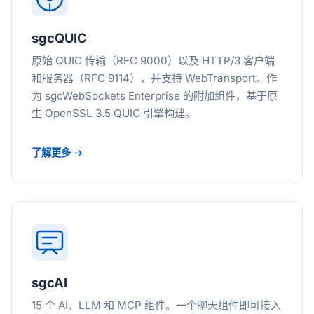
sgcQUIC
原始 QUIC 传输（RFC 9000）以及 HTTP/3 客户端
和服务器（RFC 9114），并支持 WebTransport。作
为 sgcWebSockets Enterprise 的附加组件，基于原
生 OpenSSL 3.5 QUIC 引擎构建。
了解更多 →
sgcAI
15 个 AI、LLM 和 MCP 组件。一个聊天组件即可接入