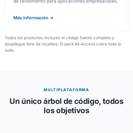
de rendimiento para aplicaciones empresariales.
Más información →
Todos los productos incluyen el código fuente completo y
despliegue libre de royalties. El pack All-Access cubre toda la
suite.
MULTIPLATAFORMA
Un único árbol de código, todos
los objetivos