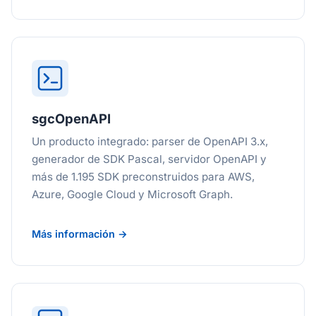
sgcOpenAPI
Un producto integrado: parser de OpenAPI 3.x,
generador de SDK Pascal, servidor OpenAPI y
más de 1.195 SDK preconstruidos para AWS,
Azure, Google Cloud y Microsoft Graph.
Más información →