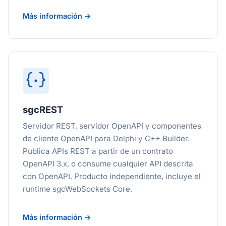
Más información →
sgcREST
Servidor REST, servidor OpenAPI y componentes
de cliente OpenAPI para Delphi y C++ Builder.
Publica APIs REST a partir de un contrato
OpenAPI 3.x, o consume cualquier API descrita
con OpenAPI. Producto independiente, incluye el
runtime sgcWebSockets Core.
Más información →