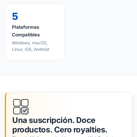
5
Plataformas
Compatibles
Windows, macOS,
Linux, iOS, Android
Una suscripción. Doce
productos. Cero royalties.