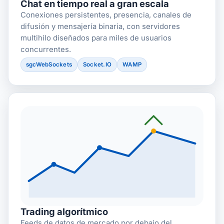
Chat en tiempo real a gran escala
Conexiones persistentes, presencia, canales de
difusión y mensajería binaria, con servidores
multihilo diseñados para miles de usuarios
concurrentes.
sgcWebSockets
Socket.IO
WAMP
Trading algorítmico
Feeds de datos de mercado por debajo del