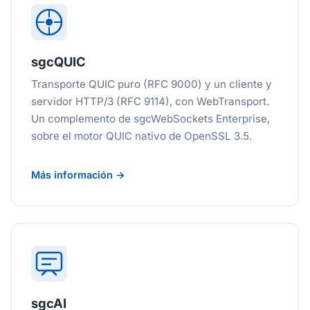
sgcQUIC
Transporte QUIC puro (RFC 9000) y un cliente y
servidor HTTP/3 (RFC 9114), con WebTransport.
Un complemento de sgcWebSockets Enterprise,
sobre el motor QUIC nativo de OpenSSL 3.5.
Más información →
sgcAI