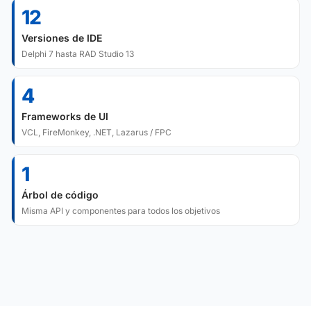
12
Versiones de IDE
Delphi 7 hasta RAD Studio 13
4
Frameworks de UI
VCL, FireMonkey, .NET, Lazarus / FPC
1
Árbol de código
Misma API y componentes para todos los objetivos