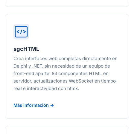
sgcHTML
Crea interfaces web completas directamente en
Delphi y .NET, sin necesidad de un equipo de
front-end aparte. 83 componentes HTML en
servidor, actualizaciones WebSocket en tiempo
real e interactividad con htmx.
Más información →