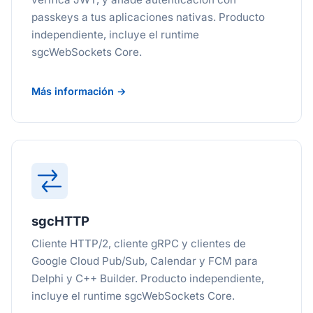
passkeys a tus aplicaciones nativas. Producto
independiente, incluye el runtime
sgcWebSockets Core.
Más información →
sgcHTTP
Cliente HTTP/2, cliente gRPC y clientes de
Google Cloud Pub/Sub, Calendar y FCM para
Delphi y C++ Builder. Producto independiente,
incluye el runtime sgcWebSockets Core.