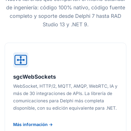
de ingeniería: código 100% nativo, código fuente
completo y soporte desde Delphi 7 hasta RAD
Studio 13 y .NET 9.
sgcWebSockets
WebSocket, HTTP/2, MQTT, AMQP, WebRTC, IA y
más de 30 integraciones de APIs. La librería de
comunicaciones para Delphi más completa
disponible, con su edición equivalente para .NET.
Más información →