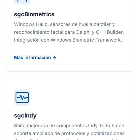
sgcBiometrics
Windows Hello, sensores de huella dactilar y
reconocimiento facial para Delphi y C++ Builder.
Integración con Windows Biometric Framework.
Más información →
sgcIndy
Suite mejorada de componentes Indy TCP/IP con
soporte ampliado de protocolos y optimizaciones