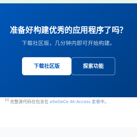
准备好构建优秀的应用程序了吗？
下载社区版，几分钟内即可开始构建。
下载社区版
探索功能
[1]
完整源代码仅包含在
eSeGeCe All-Access 套餐
中。