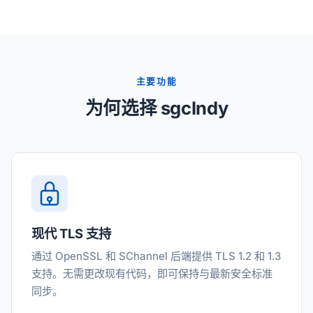
主要功能
为何选择 sgcIndy
现代 TLS 支持
通过 OpenSSL 和 SChannel 后端提供 TLS 1.2 和 1.3
支持。无需更改现有代码，即可保持与最新安全标准
同步。