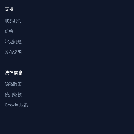
支持
联系我们
价格
常见问题
发布说明
法律信息
隐私政策
使用条款
Cookie 政策