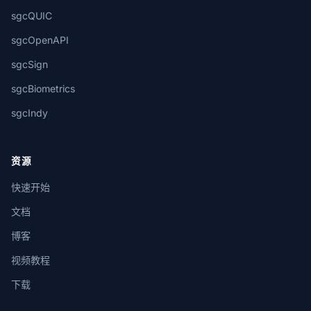
sgcQUIC
sgcOpenAPI
sgcSign
sgcBiometrics
sgcIndy
资源
快速开始
文档
博客
视频教程
下载