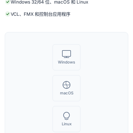
Windows 32/64 位、macOS 和 Linux
VCL、FMX 和控制台应用程序
Windows
macOS
Linux