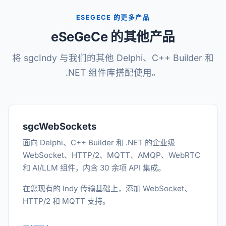
ESEGECE 的更多产品
eSeGeCe 的其他产品
将 sgcIndy 与我们的其他 Delphi、C++ Builder 和
.NET 组件库搭配使用。
sgcWebSockets
面向 Delphi、C++ Builder 和 .NET 的企业级
WebSocket、HTTP/2、MQTT、AMQP、WebRTC
和 AI/LLM 组件，内含 30 余项 API 集成。
在您现有的 Indy 传输基础上，添加 WebSocket、
HTTP/2 和 MQTT 支持。