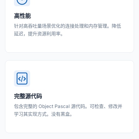
高性能
针对高吞吐量场景优化的连接处理和内存管理。降低
延迟，提升资源利用率。
完整源代码
包含完整的 Object Pascal 源代码。可检查、修改并
学习其实现方式。没有黑盒。