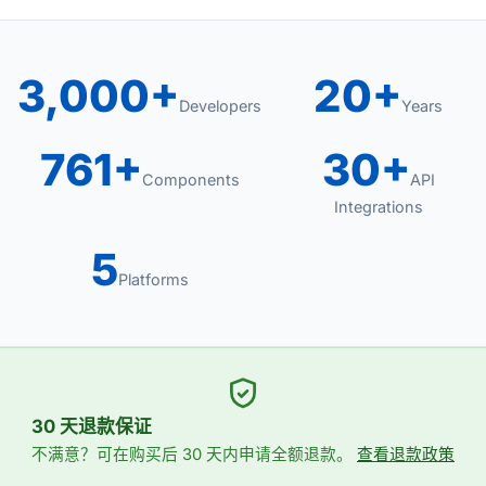
3,000+
20+
Developers
Years
761+
30+
Components
API
Integrations
5
Platforms
30 天退款保证
不满意？可在购买后 30 天内申请全额退款。
查看退款政策