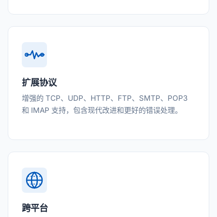
扩展协议
增强的 TCP、UDP、HTTP、FTP、SMTP、POP3
和 IMAP 支持，包含现代改进和更好的错误处理。
跨平台