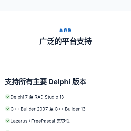
兼容性
广泛的平台支持
支持所有主要 Delphi 版本
Delphi 7 至 RAD Studio 13
C++ Builder 2007 至 C++ Builder 13
Lazarus / FreePascal 兼容性