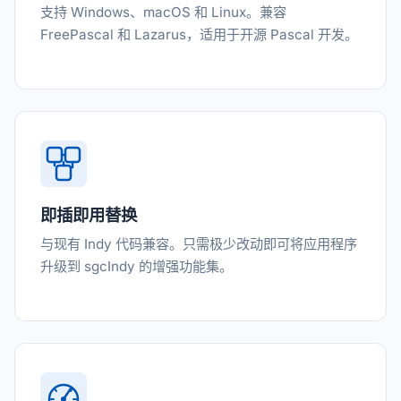
支持 Windows、macOS 和 Linux。兼容
FreePascal 和 Lazarus，适用于开源 Pascal 开发。
即插即用替换
与现有 Indy 代码兼容。只需极少改动即可将应用程序
升级到 sgcIndy 的增强功能集。