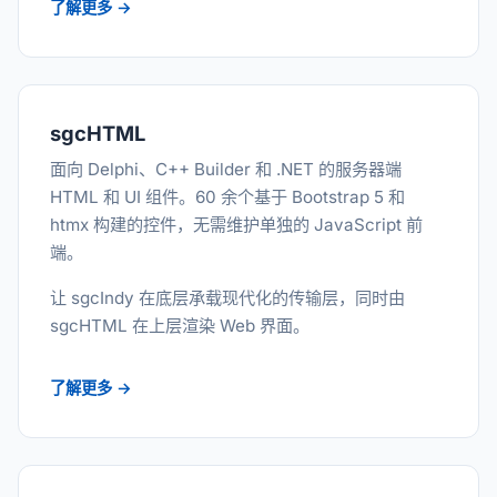
了解更多 →
sgcHTML
面向 Delphi、C++ Builder 和 .NET 的服务器端
HTML 和 UI 组件。60 余个基于 Bootstrap 5 和
htmx 构建的控件，无需维护单独的 JavaScript 前
端。
让 sgcIndy 在底层承载现代化的传输层，同时由
sgcHTML 在上层渲染 Web 界面。
了解更多 →