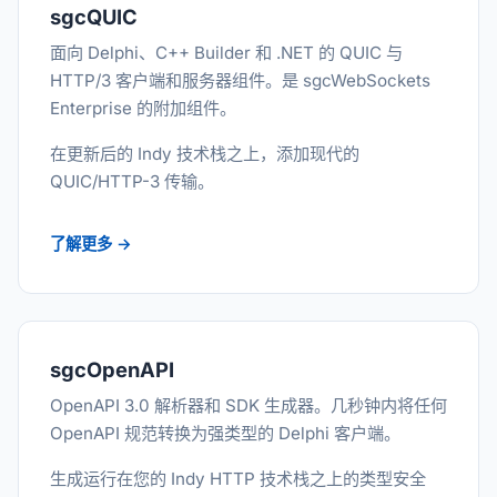
sgcQUIC
面向 Delphi、C++ Builder 和 .NET 的 QUIC 与
HTTP/3 客户端和服务器组件。是 sgcWebSockets
Enterprise 的附加组件。
在更新后的 Indy 技术栈之上，添加现代的
QUIC/HTTP-3 传输。
了解更多 →
sgcOpenAPI
OpenAPI 3.0 解析器和 SDK 生成器。几秒钟内将任何
OpenAPI 规范转换为强类型的 Delphi 客户端。
生成运行在您的 Indy HTTP 技术栈之上的类型安全