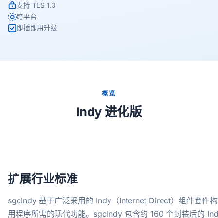
支持 TLS 1.3
跨平台
即插即用升级
概览
Indy 进化版
扩展行业标准
sgcIndy 基于广泛采用的 Indy（Internet Direct）组
用程序所需的现代功能。sgcIndy 包含约 160 个封装后的 I