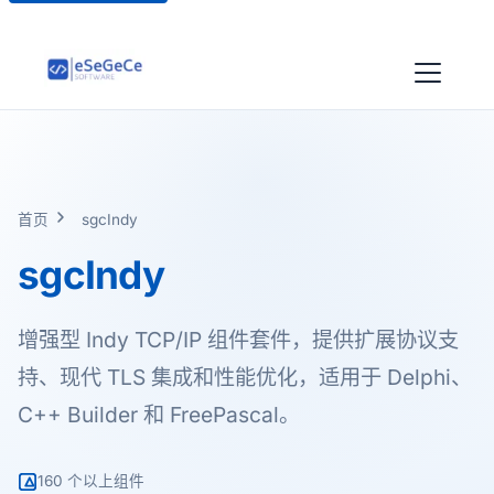
首页
sgcIndy
sgcIndy
增强型 Indy TCP/IP 组件套件，提供扩展协议支
持、现代 TLS 集成和性能优化，适用于 Delphi、
C++ Builder 和 FreePascal。
160 个以上组件