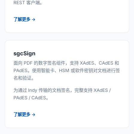
REST 客户端。
了解更多 →
sgcSign
面向 PDF 的数字签名组件，支持 XAdES、CAdES 和
PAdES。使用智能卡、HSM 或软件密钥对文档进行签
名和验证。
为通过 Indy 传输的文档签名，完整支持 XAdES /
PAdES / CAdES。
了解更多 →