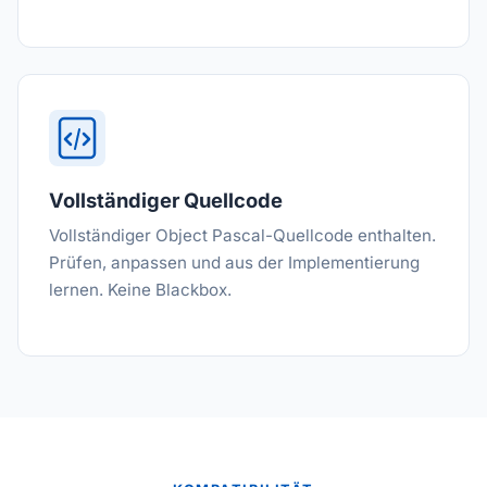
Vollständiger Quellcode
Vollständiger Object Pascal-Quellcode enthalten.
Prüfen, anpassen und aus der Implementierung
lernen. Keine Blackbox.