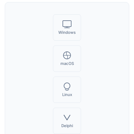
Windows
macOS
Linux
Delphi