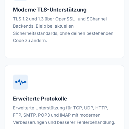
Moderne TLS-Unterstützung
TLS 1.2 und 1.3 über OpenSSL- und SChannel-
Backends. Bleib bei aktuellen
Sicherheitsstandards, ohne deinen bestehenden
Code zu ändern.
Erweiterte Protokolle
Erweiterte Unterstützung für TCP, UDP, HTTP,
FTP, SMTP, POP3 und IMAP mit modernen
Verbesserungen und besserer Fehlerbehandlung.