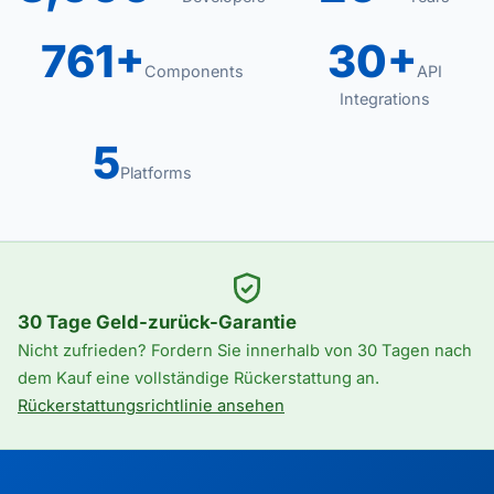
761+
30+
Components
API
Integrations
5
Platforms
30 Tage Geld-zurück-Garantie
Nicht zufrieden? Fordern Sie innerhalb von 30 Tagen nach
dem Kauf eine vollständige Rückerstattung an.
Rückerstattungsrichtlinie ansehen