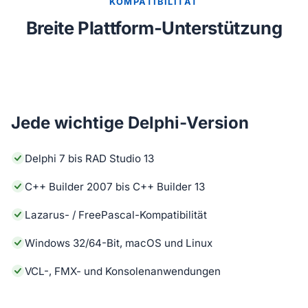
KOMPATIBILITÄT
Breite Plattform-Unterstützung
Jede wichtige Delphi-Version
Delphi 7 bis RAD Studio 13
C++ Builder 2007 bis C++ Builder 13
Lazarus- / FreePascal-Kompatibilität
Windows 32/64-Bit, macOS und Linux
VCL-, FMX- und Konsolenanwendungen