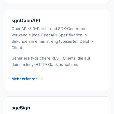
sgcOpenAPI
OpenAPI-3.0-Parser und SDK-Generator.
Verwandle jede OpenAPI-Spezifikation in
Sekunden in einen streng typisierten Delphi-
Client.
Generiere typsichere REST-Clients, die auf
deinem Indy-HTTP-Stack aufsetzen.
Mehr erfahren →
sgcSign