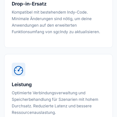
Drop-in-Ersatz
Kompatibel mit bestehendem Indy-Code.
Minimale Änderungen sind nötig, um deine
Anwendungen auf den erweiterten
Funktionsumfang von sgcIndy zu aktualisieren.
Leistung
Optimierte Verbindungsverwaltung und
Speicherbehandlung für Szenarien mit hohem
Durchsatz. Reduzierte Latenz und bessere
Ressourcenauslastung.