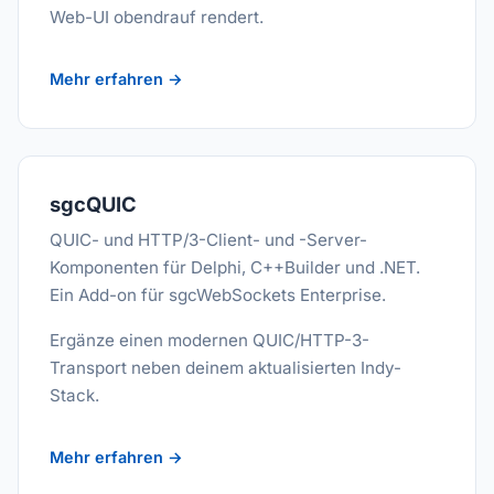
Web-UI obendrauf rendert.
Mehr erfahren →
sgcQUIC
QUIC- und HTTP/3-Client- und -Server-
Komponenten für Delphi, C++Builder und .NET.
Ein Add-on für sgcWebSockets Enterprise.
Ergänze einen modernen QUIC/HTTP-3-
Transport neben deinem aktualisierten Indy-
Stack.
Mehr erfahren →