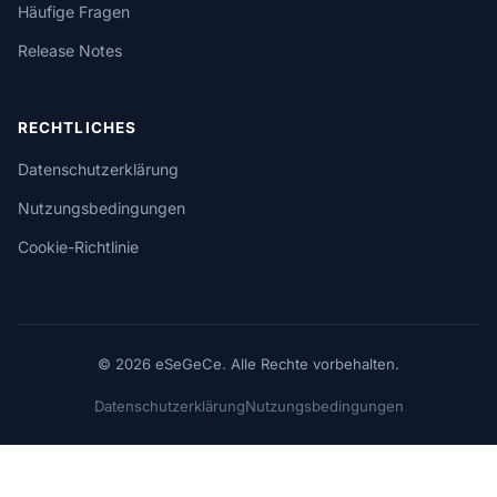
Häufige Fragen
Release Notes
RECHTLICHES
Datenschutzerklärung
Nutzungsbedingungen
Cookie-Richtlinie
© 2026 eSeGeCe. Alle Rechte vorbehalten.
Datenschutzerklärung
Nutzungsbedingungen