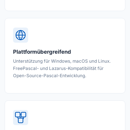
Plattformübergreifend
Unterstützung für Windows, macOS und Linux.
FreePascal- und Lazarus-Kompatibilität für
Open-Source-Pascal-Entwicklung.