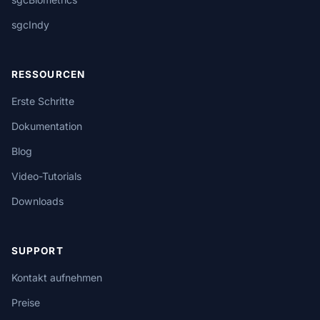
sgcIndy
RESSOURCEN
Erste Schritte
Dokumentation
Blog
Video-Tutorials
Downloads
SUPPORT
Kontakt aufnehmen
Preise