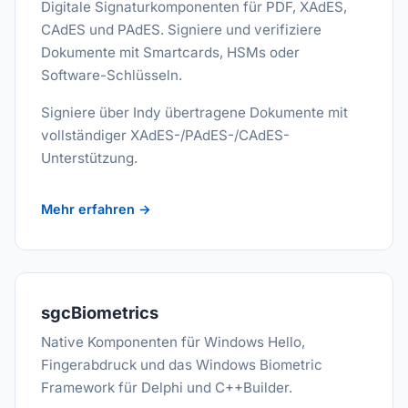
Digitale Signaturkomponenten für PDF, XAdES,
CAdES und PAdES. Signiere und verifiziere
Dokumente mit Smartcards, HSMs oder
Software-Schlüsseln.
Signiere über Indy übertragene Dokumente mit
vollständiger XAdES-/PAdES-/CAdES-
Unterstützung.
Mehr erfahren →
sgcBiometrics
Native Komponenten für Windows Hello,
Fingerabdruck und das Windows Biometric
Framework für Delphi und C++Builder.