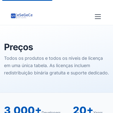
Preços
Todos os produtos e todos os níveis de licença
em uma única tabela. As licenças incluem
redistribuição binária gratuita e suporte dedicado.
3,000+
20+
Developers
Years