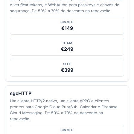
e verificar tokens, e WebAuthn para passkeys e chaves de
segurança. De 50% a 70% de desconto na renovação.
SINGLE
€149
TEAM
€249
SITE
€399
sgcHTTP
Um cliente HTTP/2 nativo, um cliente gRPC e clientes
prontos para Google Cloud Pub/Sub, Calendar e Firebase
Cloud Messaging. De 50% a 70% de desconto na
renovação.
SINGLE