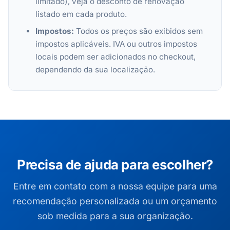
limitado), veja o desconto de renovação
listado em cada produto.
Impostos:
Todos os preços são exibidos sem
impostos aplicáveis. IVA ou outros impostos
locais podem ser adicionados no checkout,
dependendo da sua localização.
Precisa de ajuda para escolher?
Entre em contato com a nossa equipe para uma
recomendação personalizada ou um orçamento
sob medida para a sua organização.