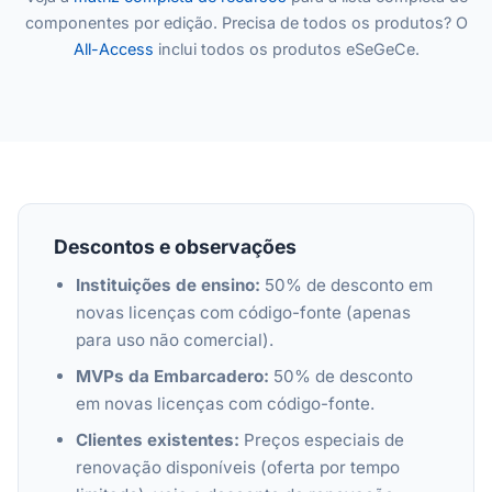
componentes por edição. Precisa de todos os produtos? O
All-Access
inclui todos os produtos eSeGeCe.
Descontos e observações
Instituições de ensino:
50% de desconto em
novas licenças com código-fonte (apenas
para uso não comercial).
MVPs da Embarcadero:
50% de desconto
em novas licenças com código-fonte.
Clientes existentes:
Preços especiais de
renovação disponíveis (oferta por tempo