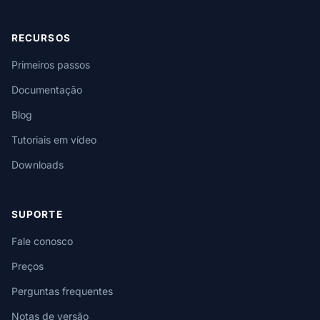
RECURSOS
Primeiros passos
Documentação
Blog
Tutoriais em vídeo
Downloads
SUPORTE
Fale conosco
Preços
Perguntas frequentes
Notas de versão