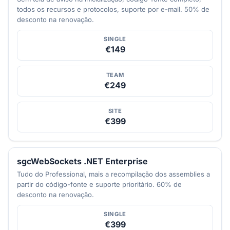
todos os recursos e protocolos, suporte por e-mail. 50% de
desconto na renovação.
SINGLE
€149
TEAM
€249
SITE
€399
sgcWebSockets .NET Enterprise
Tudo do Professional, mais a recompilação dos assemblies a
partir do código-fonte e suporte prioritário. 60% de
desconto na renovação.
SINGLE
€399