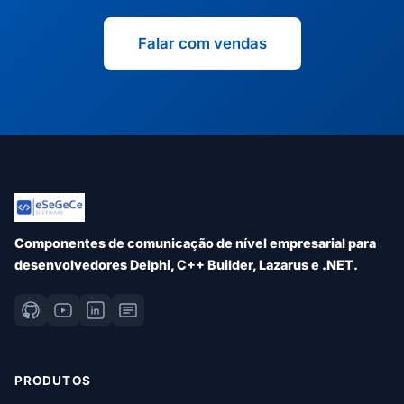
Falar com vendas
Componentes de comunicação de nível empresarial para
desenvolvedores Delphi, C++ Builder, Lazarus e .NET.
PRODUTOS