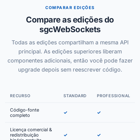
COMPARAR EDIÇÕES
Compare as edições do
sgcWebSockets
Todas as edições compartilham a mesma API
principal. As edições superiores liberam
componentes adicionais, então você pode fazer
upgrade depois sem reescrever código.
RECURSO
STANDARD
PROFESSIONAL
Código-fonte
✓
✓
completo
Licença comercial &
redistribuição
✓
✓