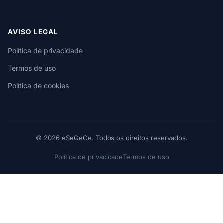
AVISO LEGAL
Política de privacidade
Termos de uso
Política de cookies
© 2026 eSeGeCe. Todos os direitos reservados.
Política de privacidade
Termos de uso