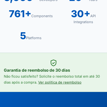
761+
30+
Components
API
Integrations
5
Platforms
Garantia de reembolso de 30 dias
Não ficou satisfeito? Solicite o reembolso total em até 30
dias após a compra.
Ver política de reembolso