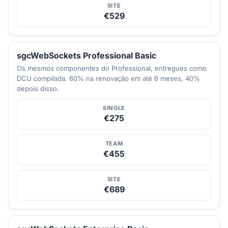
SITE
€529
sgcWebSockets Professional Basic
Os mesmos componentes do Professional, entregues como
DCU compilada. 60% na renovação em até 6 meses, 40%
depois disso.
SINGLE
€275
TEAM
€455
SITE
€689