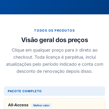
TODOS OS PRODUTOS
Visão geral dos preços
Clique em qualquer preço para ir direto ao
checkout. Toda licença é perpétua, inclui
atualizações pelo período indicado e conta com
desconto de renovação depois disso.
PACOTE COMPLETO
All-Access
Melhor valor