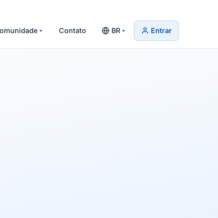
omunidade
Contato
BR
Entrar