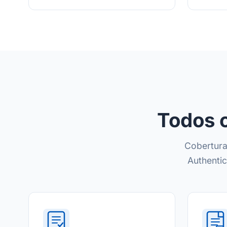
Todos o
Cobertura
Authentic