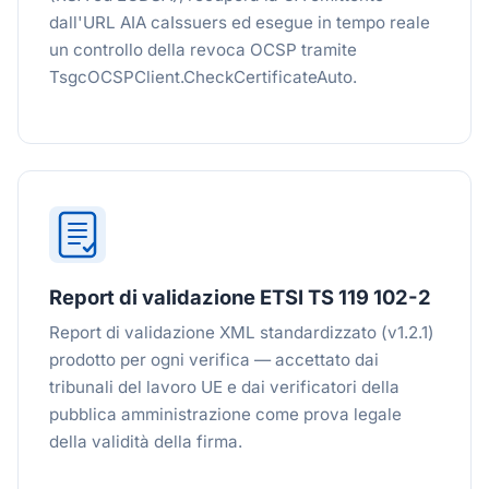
dall'URL AIA caIssuers ed esegue in tempo reale
un controllo della revoca OCSP tramite
TsgcOCSPClient.CheckCertificateAuto.
Report di validazione ETSI TS 119 102-2
Report di validazione XML standardizzato (v1.2.1)
prodotto per ogni verifica — accettato dai
tribunali del lavoro UE e dai verificatori della
pubblica amministrazione come prova legale
della validità della firma.