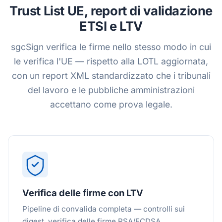
Trust List UE, report di validazione
ETSI e LTV
sgcSign verifica le firme nello stesso modo in cui
le verifica l'UE — rispetto alla LOTL aggiornata,
con un report XML standardizzato che i tribunali
del lavoro e le pubbliche amministrazioni
accettano come prova legale.
Verifica delle firme con LTV
Pipeline di convalida completa — controlli sui
digest, verifica delle firme RSA/ECDSA,