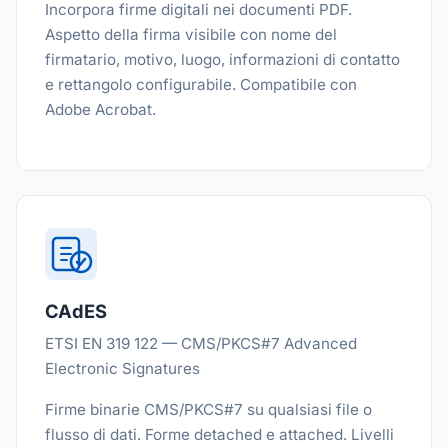
Incorpora firme digitali nei documenti PDF.
Aspetto della firma visibile con nome del
firmatario, motivo, luogo, informazioni di contatto
e rettangolo configurabile. Compatibile con
Adobe Acrobat.
CAdES
ETSI EN 319 122 — CMS/PKCS#7 Advanced
Electronic Signatures
Firme binarie CMS/PKCS#7 su qualsiasi file o
flusso di dati. Forme detached e attached. Livelli