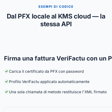
ESEMPI DI CODICE
Dal PFX locale al KMS cloud — la
stessa API
Firma una fattura VeriFactu con un 
Carica il certificato da PFX con password
Profilo VeriFactu applicato automaticamente
Una sola chiamata di metodo restituisce l'XML firmato