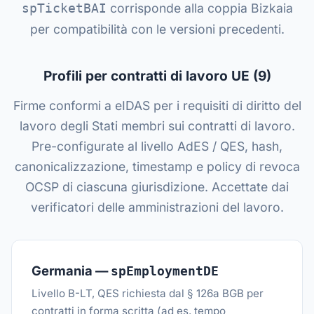
corrisponde alla coppia Bizkaia
spTicketBAI
per compatibilità con le versioni precedenti.
Profili per contratti di lavoro UE (9)
Firme conformi a eIDAS per i requisiti di diritto del
lavoro degli Stati membri sui contratti di lavoro.
Pre-configurate al livello AdES / QES, hash,
canonicalizzazione, timestamp e policy di revoca
OCSP di ciascuna giurisdizione. Accettate dai
verificatori delle amministrazioni del lavoro.
Germania —
spEmploymentDE
Livello B-LT, QES richiesta dal § 126a BGB per
contratti in forma scritta (ad es. tempo