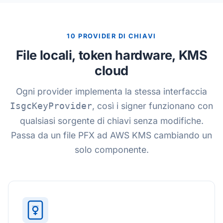
10 PROVIDER DI CHIAVI
File locali, token hardware, KMS
cloud
Ogni provider implementa la stessa interfaccia
, così i signer funzionano con
IsgcKeyProvider
qualsiasi sorgente di chiavi senza modifiche.
Passa da un file PFX ad AWS KMS cambiando un
solo componente.