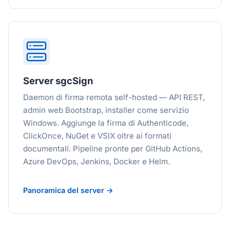
Server sgcSign
Daemon di firma remota self-hosted — API REST,
admin web Bootstrap, installer come servizio
Windows. Aggiunge la firma di Authenticode,
ClickOnce, NuGet e VSIX oltre ai formati
documentali. Pipeline pronte per GitHub Actions,
Azure DevOps, Jenkins, Docker e Helm.
Panoramica del server →