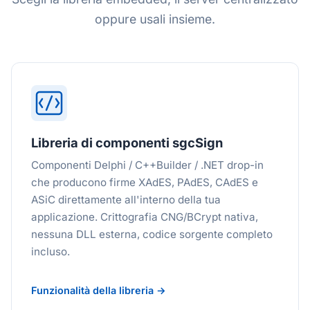
oppure usali insieme.
Libreria di componenti sgcSign
Componenti Delphi / C++Builder / .NET drop-in
che producono firme XAdES, PAdES, CAdES e
ASiC direttamente all'interno della tua
applicazione. Crittografia CNG/BCrypt nativa,
nessuna DLL esterna, codice sorgente completo
incluso.
Funzionalità della libreria →