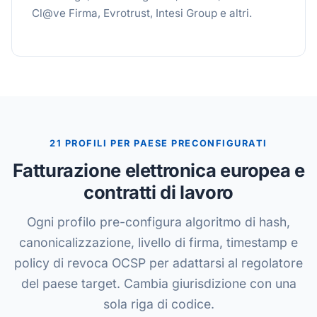
Cl@ve Firma, Evrotrust, Intesi Group e altri.
21 PROFILI PER PAESE PRECONFIGURATI
Fatturazione elettronica europea e
contratti di lavoro
Ogni profilo pre-configura algoritmo di hash,
canonicalizzazione, livello di firma, timestamp e
policy di revoca OCSP per adattarsi al regolatore
del paese target. Cambia giurisdizione con una
sola riga di codice.