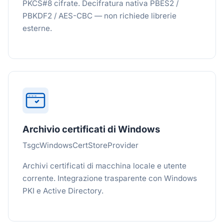
PKCS#8 cifrate. Decifratura nativa PBES2 /
PBKDF2 / AES-CBC — non richiede librerie
esterne.
Archivio certificati di Windows
TsgcWindowsCertStoreProvider
Archivi certificati di macchina locale e utente
corrente. Integrazione trasparente con Windows
PKI e Active Directory.