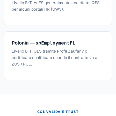
Livello B-T. AdES generalmente accettato; QES
per alcuni portali HR (UWV).
Polonia —
spEmploymentPL
Livello B-T. QES tramite Profil Zaufany o
certificato qualificato quando il contratto va a
ZUS / PUE.
CONVALIDA E TRUST