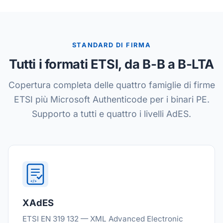
STANDARD DI FIRMA
Tutti i formati ETSI, da B-B a B-LTA
Copertura completa delle quattro famiglie di firme
ETSI più Microsoft Authenticode per i binari PE.
Supporto a tutti e quattro i livelli AdES.
</>
XAdES
ETSI EN 319 132 — XML Advanced Electronic