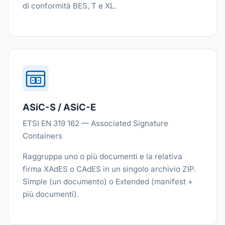
di conformità BES, T e XL.
ASiC-S / ASiC-E
ETSI EN 319 162 — Associated Signature
Containers
Raggruppa uno o più documenti e la relativa
firma XAdES o CAdES in un singolo archivio ZIP.
Simple (un documento) o Extended (manifest +
più documenti).