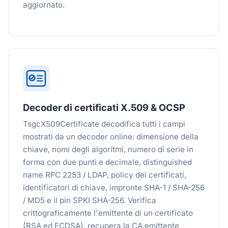
aggiornato.
Decoder di certificati X.509 & OCSP
TsgcX509Certificate decodifica tutti i campi
mostrati da un decoder online: dimensione della
chiave, nomi degli algoritmi, numero di serie in
forma con due punti e decimale, distinguished
name RFC 2253 / LDAP, policy dei certificati,
identificatori di chiave, impronte SHA-1 / SHA-256
/ MD5 e il pin SPKI SHA-256. Verifica
crittograficamente l'emittente di un certificato
(RSA ed ECDSA), recupera la CA emittente