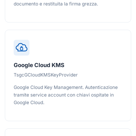
documento e restituita la firma grezza.
Google Cloud KMS
TsgcGCloudKMSKeyProvider
Google Cloud Key Management. Autenticazione
tramite service account con chiavi ospitate in
Google Cloud.