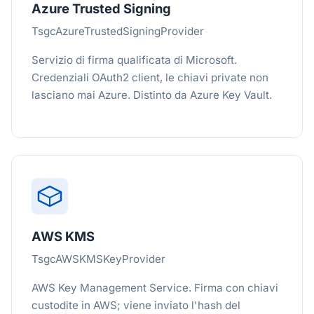
Azure Trusted Signing
TsgcAzureTrustedSigningProvider
Servizio di firma qualificata di Microsoft.
Credenziali OAuth2 client, le chiavi private non
lasciano mai Azure. Distinto da Azure Key Vault.
AWS KMS
TsgcAWSKMSKeyProvider
AWS Key Management Service. Firma con chiavi
custodite in AWS; viene inviato l'hash del