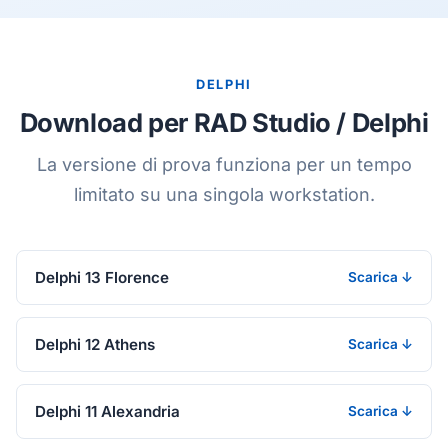
DELPHI
Download per RAD Studio / Delphi
La versione di prova funziona per un tempo
limitato su una singola workstation.
Delphi 13 Florence
Scarica ↓
Delphi 12 Athens
Scarica ↓
Delphi 11 Alexandria
Scarica ↓