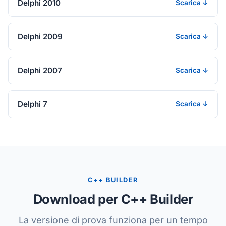
Delphi 2010
Scarica ↓
Delphi 2009
Scarica ↓
Delphi 2007
Scarica ↓
Delphi 7
Scarica ↓
C++ BUILDER
Download per C++ Builder
La versione di prova funziona per un tempo