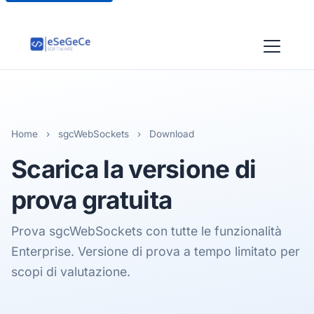
Home
›
sgcWebSockets
›
Download
Scarica la versione di
prova gratuita
Prova sgcWebSockets con tutte le funzionalità
Enterprise. Versione di prova a tempo limitato per
scopi di valutazione.