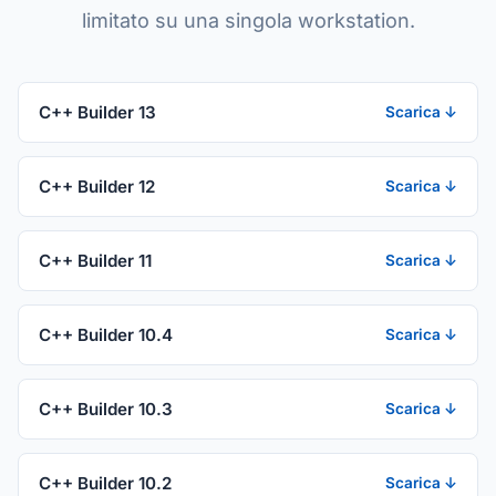
limitato su una singola workstation.
C++ Builder 13
Scarica ↓
C++ Builder 12
Scarica ↓
C++ Builder 11
Scarica ↓
C++ Builder 10.4
Scarica ↓
C++ Builder 10.3
Scarica ↓
C++ Builder 10.2
Scarica ↓