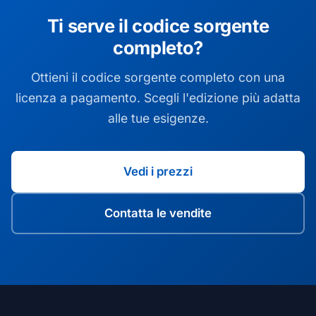
Ti serve il codice sorgente
completo?
Ottieni il codice sorgente completo con una
licenza a pagamento. Scegli l'edizione più adatta
alle tue esigenze.
Vedi i prezzi
Contatta le vendite