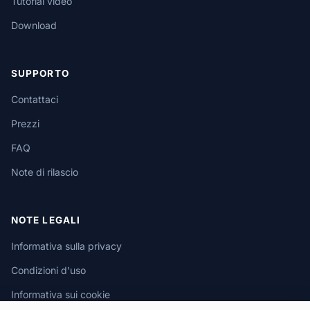
Tutorial video
Download
SUPPORTO
Contattaci
Prezzi
FAQ
Note di rilascio
NOTE LEGALI
Informativa sulla privacy
Condizioni d'uso
Informativa sui cookie