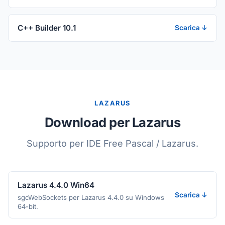
C++ Builder 10.1
Scarica ↓
LAZARUS
Download per Lazarus
Supporto per IDE Free Pascal / Lazarus.
Lazarus 4.4.0 Win64
Scarica ↓
sgcWebSockets per Lazarus 4.4.0 su Windows
64-bit.