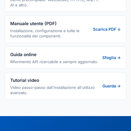
AI e altro.
Manuale utente (PDF)
Scarica PDF ↓
Installazione, configurazione e tutte le
funzionalità dei componenti.
Guida online
Sfoglia →
Riferimento API ricercabile e sempre aggiornato.
Tutorial video
Guarda →
Video passo-passo dall'installazione all'utilizzo
avanzato.