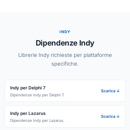
INDY
Dipendenze Indy
Librerie Indy richieste per piattaforme
specifiche.
Indy per Delphi 7
Scarica ↓
Dipendenze Indy per Delphi 7.
Indy per Lazarus
Scarica ↓
Dipendenze Indy per Lazarus.