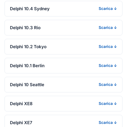
Delphi 10.4 Sydney
Scarica ↓
Delphi 10.3 Rio
Scarica ↓
Delphi 10.2 Tokyo
Scarica ↓
Delphi 10.1 Berlin
Scarica ↓
Delphi 10 Seattle
Scarica ↓
Delphi XE8
Scarica ↓
Delphi XE7
Scarica ↓