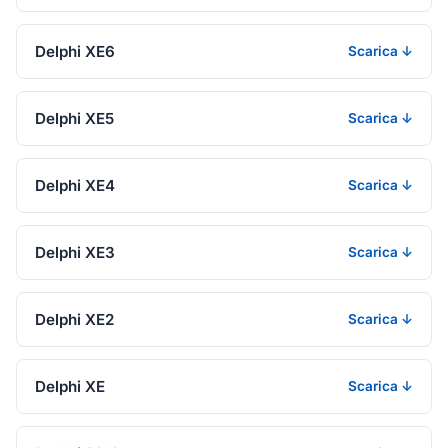
Delphi XE6
Scarica ↓
Delphi XE5
Scarica ↓
Delphi XE4
Scarica ↓
Delphi XE3
Scarica ↓
Delphi XE2
Scarica ↓
Delphi XE
Scarica ↓