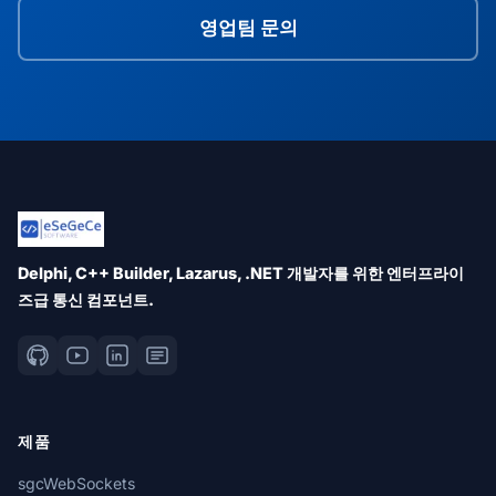
영업팀 문의
Delphi, C++ Builder, Lazarus, .NET 개발자를 위한 엔터프라이
즈급 통신 컴포넌트.
제품
sgcWebSockets