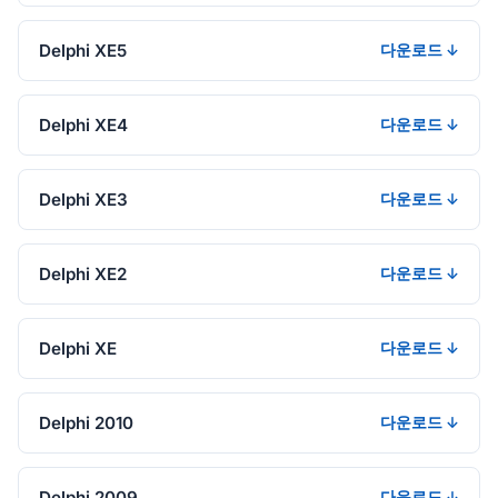
Delphi XE5
다운로드 ↓
Delphi XE4
다운로드 ↓
Delphi XE3
다운로드 ↓
Delphi XE2
다운로드 ↓
Delphi XE
다운로드 ↓
Delphi 2010
다운로드 ↓
Delphi 2009
다운로드 ↓