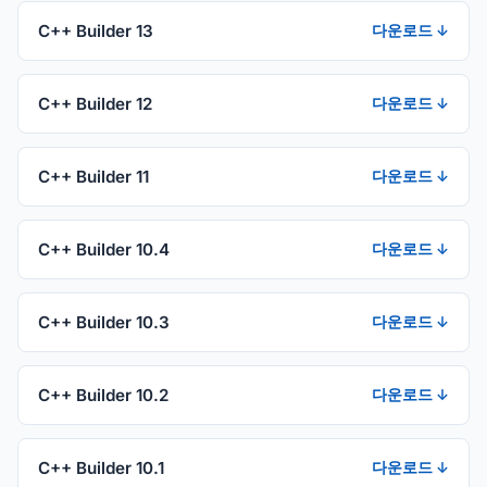
C++ Builder 13
다운로드 ↓
C++ Builder 12
다운로드 ↓
C++ Builder 11
다운로드 ↓
C++ Builder 10.4
다운로드 ↓
C++ Builder 10.3
다운로드 ↓
C++ Builder 10.2
다운로드 ↓
C++ Builder 10.1
다운로드 ↓