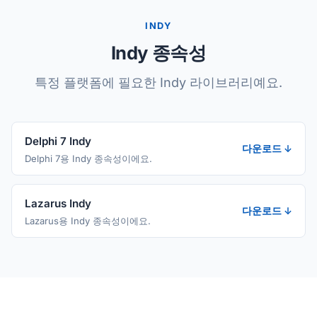
INDY
Indy 종속성
특정 플랫폼에 필요한 Indy 라이브러리예요.
Delphi 7 Indy
다운로드 ↓
Delphi 7용 Indy 종속성이에요.
Lazarus Indy
다운로드 ↓
Lazarus용 Indy 종속성이에요.