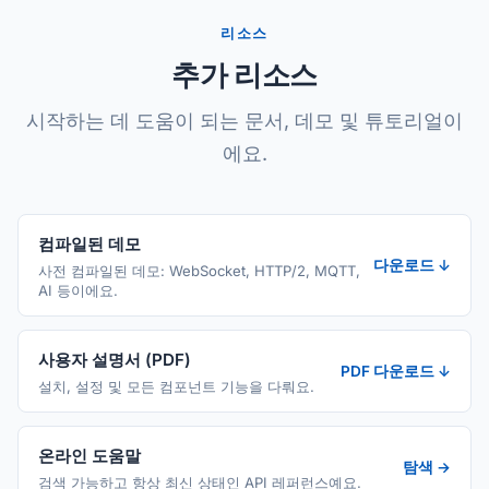
리소스
추가 리소스
시작하는 데 도움이 되는 문서, 데모 및 튜토리얼이
에요.
컴파일된 데모
다운로드 ↓
사전 컴파일된 데모: WebSocket, HTTP/2, MQTT,
AI 등이에요.
사용자 설명서 (PDF)
PDF 다운로드 ↓
설치, 설정 및 모든 컴포넌트 기능을 다뤄요.
온라인 도움말
탐색 →
검색 가능하고 항상 최신 상태인 API 레퍼런스예요.