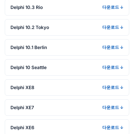
Delphi 10.3 Rio
다운로드 ↓
Delphi 10.2 Tokyo
다운로드 ↓
Delphi 10.1 Berlin
다운로드 ↓
Delphi 10 Seattle
다운로드 ↓
Delphi XE8
다운로드 ↓
Delphi XE7
다운로드 ↓
Delphi XE6
다운로드 ↓