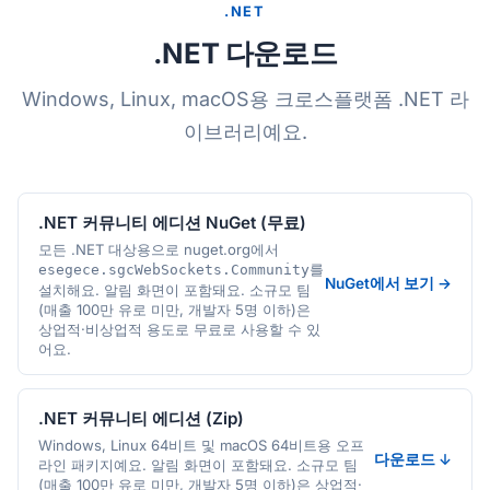
.NET
.NET 다운로드
Windows, Linux, macOS용 크로스플랫폼 .NET 라
이브러리예요.
.NET 커뮤니티 에디션 NuGet (무료)
모든 .NET 대상용으로 nuget.org에서
를
esegece.sgcWebSockets.Community
NuGet에서 보기 →
설치해요. 알림 화면이 포함돼요. 소규모 팀
(매출 100만 유로 미만, 개발자 5명 이하)은
상업적·비상업적 용도로 무료로 사용할 수 있
어요.
.NET 커뮤니티 에디션 (Zip)
Windows, Linux 64비트 및 macOS 64비트용 오프
다운로드 ↓
라인 패키지예요. 알림 화면이 포함돼요. 소규모 팀
(매출 100만 유로 미만, 개발자 5명 이하)은 상업적·