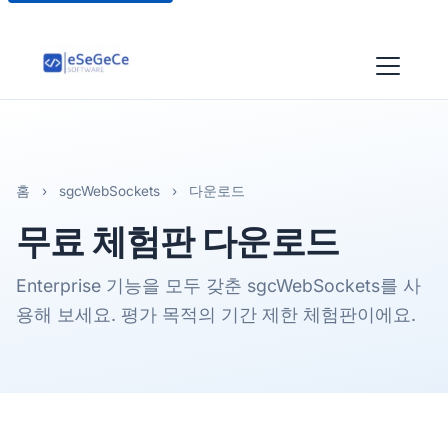
홈
›
sgcWebSockets
›
다운로드
무료 체험판 다운로드
Enterprise 기능을 모두 갖춘 sgcWebSockets를 사
용해 보세요. 평가 목적의 기간 제한 체험판이에요.