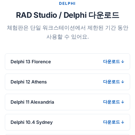
DELPHI
RAD Studio / Delphi 다운로드
체험판은 단일 워크스테이션에서 제한된 기간 동안
사용할 수 있어요.
Delphi 13 Florence
다운로드 ↓
Delphi 12 Athens
다운로드 ↓
Delphi 11 Alexandria
다운로드 ↓
Delphi 10.4 Sydney
다운로드 ↓