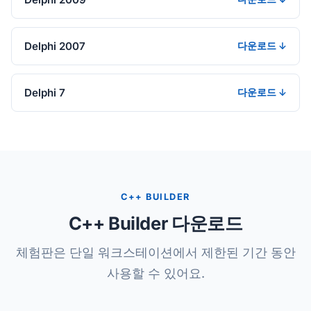
Delphi 2007
다운로드 ↓
Delphi 7
다운로드 ↓
C++ BUILDER
C++ Builder 다운로드
체험판은 단일 워크스테이션에서 제한된 기간 동안
사용할 수 있어요.