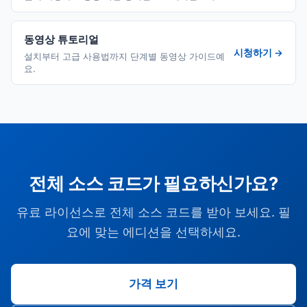
동영상 튜토리얼
시청하기 →
설치부터 고급 사용법까지 단계별 동영상 가이드예
요.
전체 소스 코드가 필요하신가요?
유료 라이선스로 전체 소스 코드를 받아 보세요. 필
요에 맞는 에디션을 선택하세요.
가격 보기