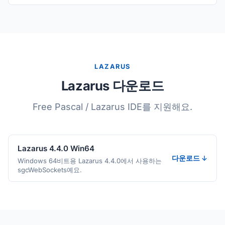
LAZARUS
Lazarus 다운로드
Free Pascal / Lazarus IDE를 지원해요.
Lazarus 4.4.0 Win64
다운로드 ↓
Windows 64비트용 Lazarus 4.4.0에서 사용하는
sgcWebSockets예요.