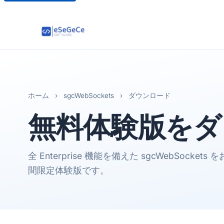
ホーム
›
sgcWebSockets
›
ダウンロード
無料体験版をダ
全 Enterprise 機能を備えた sgcWebSock
間限定体験版です。