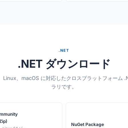
.NET
.NET ダウンロード
s、Linux、macOS に対応したクロスプラットフォーム .
ラリです。
mmunity
Zip)
NuGet Package