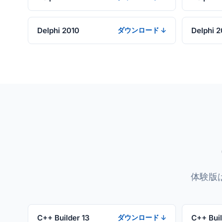
Delphi 2010
Delphi 
ダウンロード ↓
体験版
C++ Builder 13
C++ Buil
ダウンロード ↓