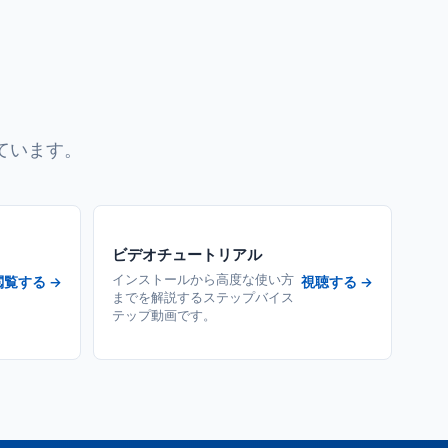
ています。
ビデオチュートリアル
インストールから高度な使い方
閲覧する →
視聴する →
までを解説するステップバイス
テップ動画です。