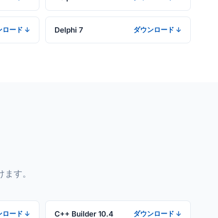
Delphi 7
ンロード ↓
ダウンロード ↓
ド
けます。
C++ Builder 10.4
ンロード ↓
ダウンロード ↓