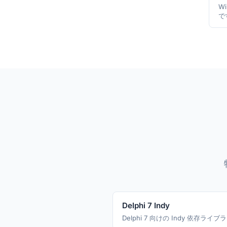
Wi
で
Delphi 7 Indy
Delphi 7 向けの Indy 依存ライ