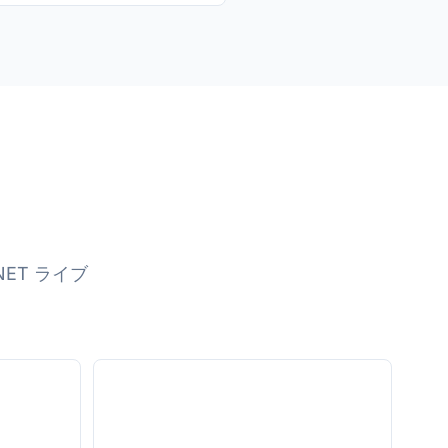
NET ライブ