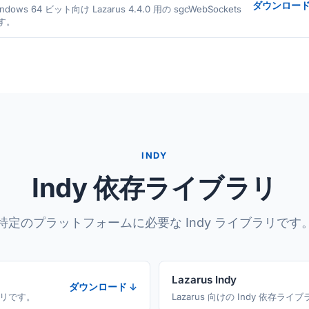
ダウンロード
ndows 64 ビット向け Lazarus 4.4.0 用の sgcWebSockets
す。
INDY
Indy 依存ライブラリ
特定のプラットフォームに必要な Indy ライブラリです
Lazarus Indy
ダウンロード ↓
ブラリです。
Lazarus 向けの Indy 依存ラ