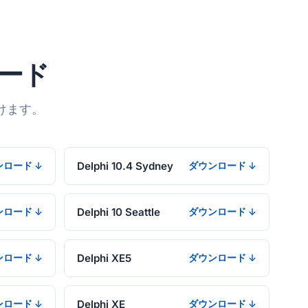
ンロード
けます。
Delphi 10.4 Sydney
ンロード ↓
ダウンロード ↓
Delphi 10 Seattle
ンロード ↓
ダウンロード ↓
Delphi XE5
ンロード ↓
ダウンロード ↓
Delphi XE
ンロード ↓
ダウンロード ↓