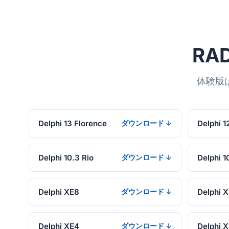
RAD
体験版
Delphi 13 Florence
Delphi 1
ダウンロード ↓
Delphi 10.3 Rio
Delphi 1
ダウンロード ↓
Delphi XE8
Delphi 
ダウンロード ↓
Delphi XE4
Delphi 
ダウンロード ↓