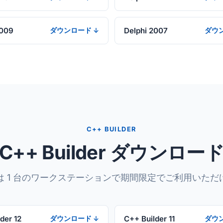
2009
Delphi 2007
ダウンロード ↓
ダウ
C++ BUILDER
C++ Builder ダウンロー
は 1 台のワークステーションで期間限定でご利用いただ
der 12
C++ Builder 11
ダウンロード ↓
ダウ