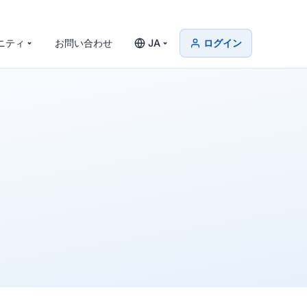
ニティ
お問い合わせ
JA
ログイン