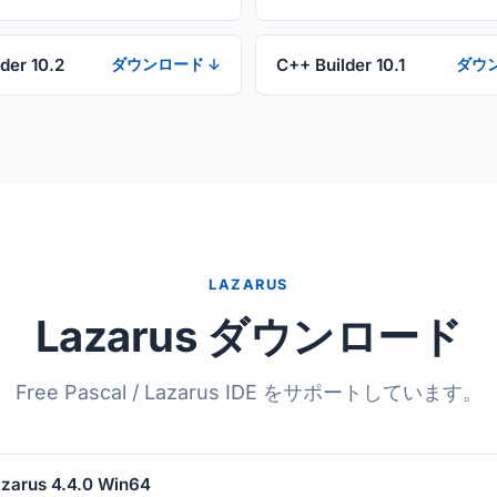
der 10.2
C++ Builder 10.1
ダウンロード ↓
ダウ
LAZARUS
Lazarus ダウンロード
Free Pascal / Lazarus IDE をサポートしています。
zarus 4.4.0 Win64