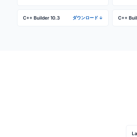
C++ Builder 10.3
C++ Buil
ダウンロード ↓
La