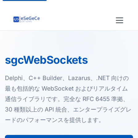
sgcWebSockets
Delphi、C++ Builder、Lazarus、.NET 向けの
最も包括的な WebSocket およびリアルタイム
通信ライブラリです。完全な RFC 6455 準拠、
30 種類以上の API 統合、エンタープライズグレ
ードのパフォーマンスを提供します。