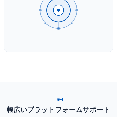
互換性
幅広いプラットフォームサポート