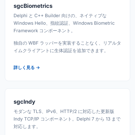
sgcBiometrics
Delphi と C++ Builder 向けの、ネイティブな
Windows Hello、指紋認証、Windows Biometric
Framework コンポーネント。
独自の WBF ラッパーを実装することなく、リアルタ
イムクライアントに生体認証を追加できます。
詳しく見る →
sgcIndy
モダンな TLS、IPv6、HTTP/2 に対応した更新版
Indy TCP/IP コンポーネント。Delphi 7 から 13 まで
対応します。