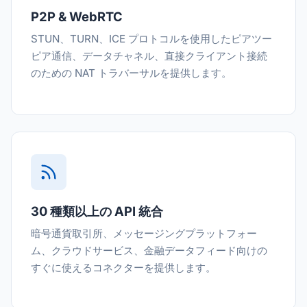
P2P & WebRTC
STUN、TURN、ICE プロトコルを使用したピアツー
ピア通信、データチャネル、直接クライアント接続
のための NAT トラバーサルを提供します。
30 種類以上の API 統合
暗号通貨取引所、メッセージングプラットフォー
ム、クラウドサービス、金融データフィード向けの
すぐに使えるコネクターを提供します。