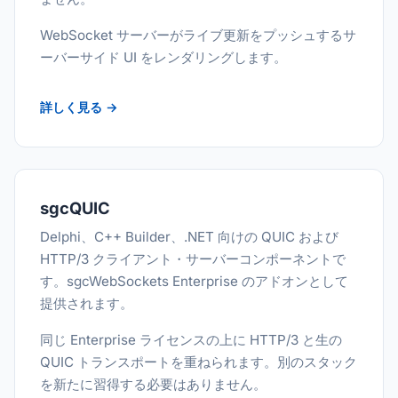
WebSocket サーバーがライブ更新をプッシュするサ
ーバーサイド UI をレンダリングします。
詳しく見る →
sgcQUIC
Delphi、C++ Builder、.NET 向けの QUIC および
HTTP/3 クライアント・サーバーコンポーネントで
す。sgcWebSockets Enterprise のアドオンとして
提供されます。
同じ Enterprise ライセンスの上に HTTP/3 と生の
QUIC トランスポートを重ねられます。別のスタック
を新たに習得する必要はありません。