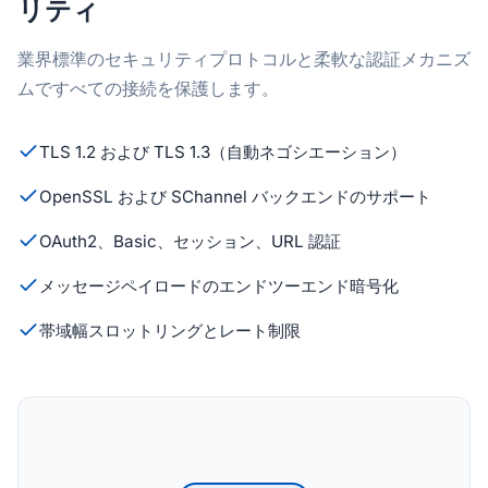
リティ
業界標準のセキュリティプロトコルと柔軟な認証メカニズ
ムですべての接続を保護します。
TLS 1.2 および TLS 1.3（自動ネゴシエーション）
OpenSSL および SChannel バックエンドのサポート
OAuth2、Basic、セッション、URL 認証
メッセージペイロードのエンドツーエンド暗号化
帯域幅スロットリングとレート制限