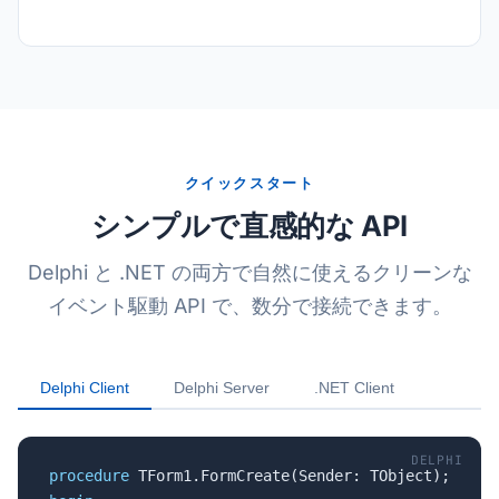
クイックスタート
シンプルで直感的な API
Delphi と .NET の両方で自然に使えるクリーンな
イベント駆動 API で、数分で接続できます。
Delphi Client
Delphi Server
.NET Client
DELPHI
procedure