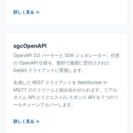
詳しく見る →
sgcOpenAPI
OpenAPI 3.0 パーサーと SDK ジェネレーター。任意
の OpenAPI 仕様を、数秒で厳密に型付けされた
Delphi クライアントに変換します。
生成した REST クライアントを WebSocket や
MQTT のストリームと組み合わせられます。リアル
タイム API とリクエスト/レスポンス API を 1 つのツ
ールチェーンでカバーします。
詳しく見る →