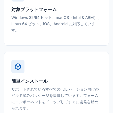
対象プラットフォーム
Windows 32/64 ビット、macOS（Intel & ARM）、
Linux 64 ビット、iOS、Android に対応していま
す。
簡単インストール
サポートされているすべての IDE バージョン向けの
ビルド済みパッケージを提供しています。フォーム
にコンポーネントをドロップしてすぐに開発を始め
られます。