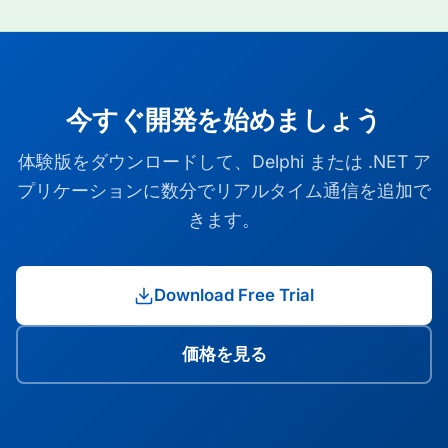
今すぐ開発を始めましょう
体験版をダウンロードして、Delphi または .NET ア
プリケーションに数分でリアルタイム通信を追加で
きます。
Download Free Trial
価格を見る