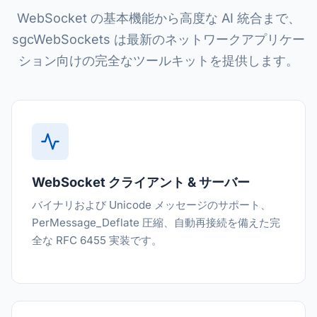
WebSocket の基本機能から高度な AI 統合まで、
sgcWebSockets は最新のネットワークアプリケー
ション向けの完全なツールキットを提供します。
WebSocket クライアント & サーバー
バイナリおよび Unicode メッセージのサポート、
PerMessage_Deflate 圧縮、自動再接続を備えた完
全な RFC 6455 実装です。