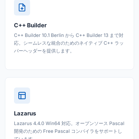
C++ Builder
C++ Builder 10.1 Berlin から C++ Builder 13 まで対
応。シームレスな統合のためのネイティブ C++ ラッ
パーヘッダーを提供します。
Lazarus
Lazarus 4.4.0 Win64 対応。オープンソース Pascal
開発のための Free Pascal コンパイラをサポートし
ています。