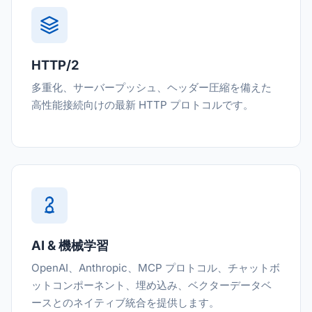
HTTP/2
多重化、サーバープッシュ、ヘッダー圧縮を備えた
高性能接続向けの最新 HTTP プロトコルです。
AI & 機械学習
OpenAI、Anthropic、MCP プロトコル、チャットボ
ットコンポーネント、埋め込み、ベクターデータベ
ースとのネイティブ統合を提供します。