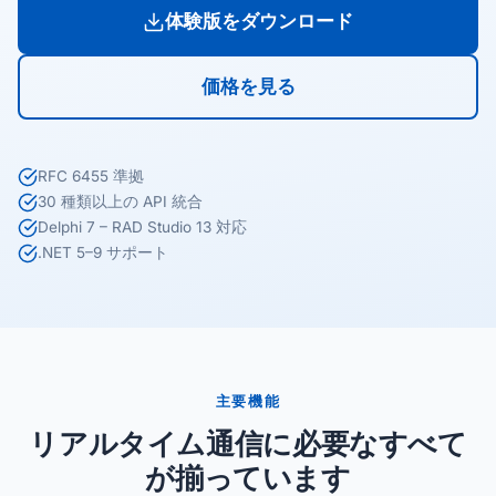
体験版をダウンロード
価格を見る
RFC 6455 準拠
30 種類以上の API 統合
Delphi 7 – RAD Studio 13 対応
.NET 5–9 サポート
主要機能
リアルタイム通信に必要なすべて
が揃っています