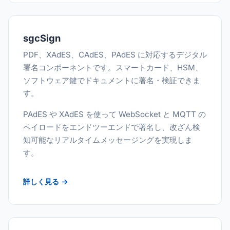
sgcSign
PDF、XAdES、CAdES、PAdES に対応するデジタル
署名コンポーネントです。スマートカード、HSM、
ソフトウェア鍵でドキュメントに署名・検証できま
す。
PAdES や XAdES を使って WebSocket と MQTT の
ペイロードをエンドツーエンドで署名し、改ざん検
知可能なリアルタイムメッセージングを実現しま
す。
詳しく見る →