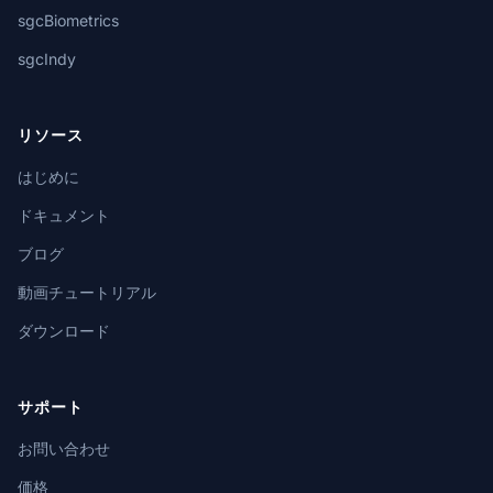
sgcBiometrics
sgcIndy
リソース
はじめに
ドキュメント
ブログ
動画チュートリアル
ダウンロード
サポート
お問い合わせ
価格