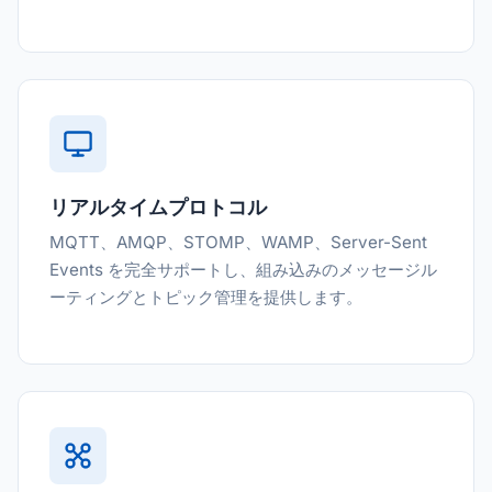
リアルタイムプロトコル
MQTT、AMQP、STOMP、WAMP、Server-Sent
Events を完全サポートし、組み込みのメッセージル
ーティングとトピック管理を提供します。