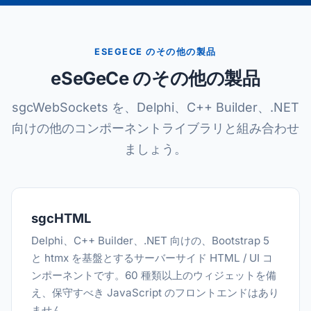
ESEGECE のその他の製品
eSeGeCe のその他の製品
sgcWebSockets を、Delphi、C++ Builder、.NET
向けの他のコンポーネントライブラリと組み合わせ
ましょう。
sgcHTML
Delphi、C++ Builder、.NET 向けの、Bootstrap 5
と htmx を基盤とするサーバーサイド HTML / UI コ
ンポーネントです。60 種類以上のウィジェットを備
え、保守すべき JavaScript のフロントエンドはあり
ません。