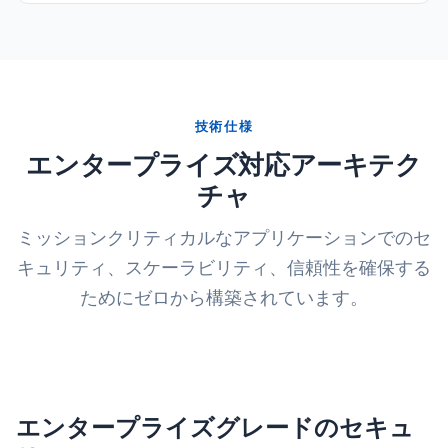
技術仕様
エンタープライズ対応アーキテク
チャ
ミッションクリティカルなアプリケーションでのセ
キュリティ、スケーラビリティ、信頼性を確保する
ためにゼロから構築されています。
エンタープライズグレードのセキュ