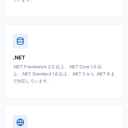
.NET
.NET Framework 2.0 以上、.NET Core 1.0 以
上、.NET Standard 1.6 以上、.NET 5 から .NET 9 ま
で対応しています。