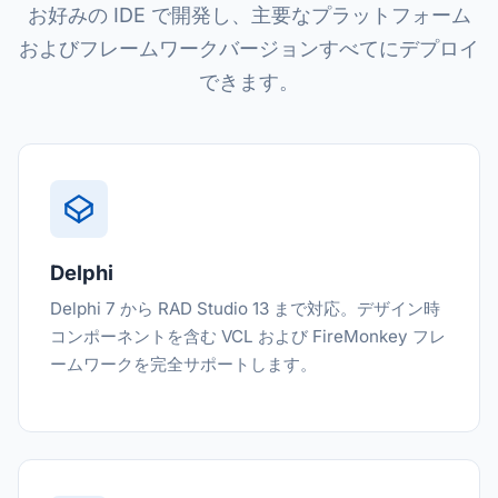
お好みの IDE で開発し、主要なプラットフォーム
およびフレームワークバージョンすべてにデプロイ
できます。
Delphi
Delphi 7 から RAD Studio 13 まで対応。デザイン時
コンポーネントを含む VCL および FireMonkey フレ
ームワークを完全サポートします。