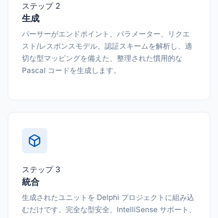
ステップ 2
生成
パーサーがエンドポイント、パラメーター、リクエ
スト/レスポンスモデル、認証スキームを解析し、適
切な型マッピングを備えた、整理された慣用的な
Pascal コードを生成します。
ステップ 3
統合
生成されたユニットを Delphi プロジェクトに組み込
むだけです。完全な型安全、IntelliSense サポート、