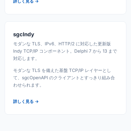
詳しく見る →
sgcIndy
モダンな TLS、IPv6、HTTP/2 に対応した更新版
Indy TCP/IP コンポーネント。Delphi 7 から 13 まで
対応します。
モダンな TLS を備えた基盤 TCP/IP レイヤーとし
て、sgcOpenAPI のクライアントとすっきり組み合
わせられます。
詳しく見る →