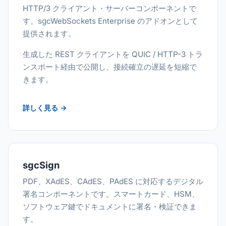
HTTP/3 クライアント・サーバーコンポーネントで
す。sgcWebSockets Enterprise のアドオンとして
提供されます。
生成した REST クライアントを QUIC / HTTP-3 トラ
ンスポート経由で公開し、接続確立の遅延を短縮で
きます。
詳しく見る →
sgcSign
PDF、XAdES、CAdES、PAdES に対応するデジタル
署名コンポーネントです。スマートカード、HSM、
ソフトウェア鍵でドキュメントに署名・検証できま
す。