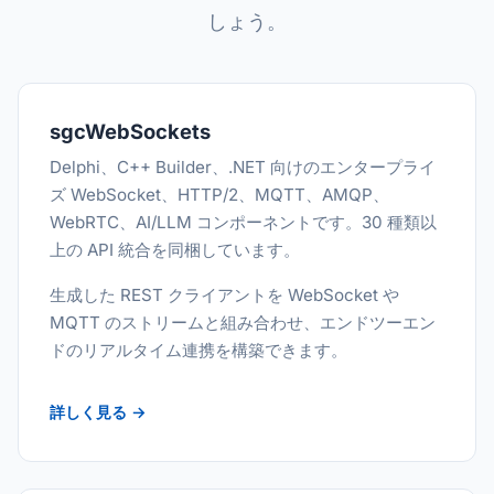
しょう。
sgcWebSockets
Delphi、C++ Builder、.NET 向けのエンタープライ
ズ WebSocket、HTTP/2、MQTT、AMQP、
WebRTC、AI/LLM コンポーネントです。30 種類以
上の API 統合を同梱しています。
生成した REST クライアントを WebSocket や
MQTT のストリームと組み合わせ、エンドツーエン
ドのリアルタイム連携を構築できます。
詳しく見る →