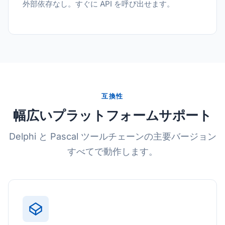
外部依存なし。すぐに API を呼び出せます。
互換性
幅広いプラットフォームサポート
Delphi と Pascal ツールチェーンの主要バージョン
すべてで動作します。