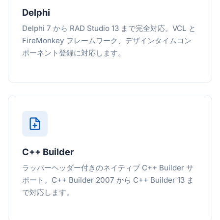
Delphi
Delphi 7 から RAD Studio 13 まで完全対応。VCL と
FireMonkey フレームワーク、デザインタイムコン
ポーネント登録に対応します。
C++ Builder
ラッパーヘッダー付きのネイティブ C++ Builder サ
ポート。C++ Builder 2007 から C++ Builder 13 ま
で対応します。