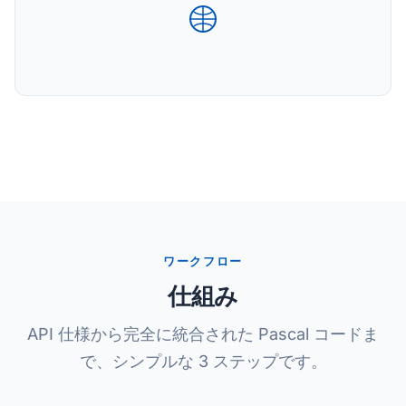
ワークフロー
仕組み
API 仕様から完全に統合された Pascal コードま
で、シンプルな 3 ステップです。