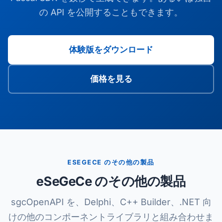
の API を公開することもできます。
体験版をダウンロード
価格を見る
ESEGECE のその他の製品
eSeGeCe のその他の製品
sgcOpenAPI を、Delphi、C++ Builder、.NET 向
けの他のコンポーネントライブラリと組み合わせま