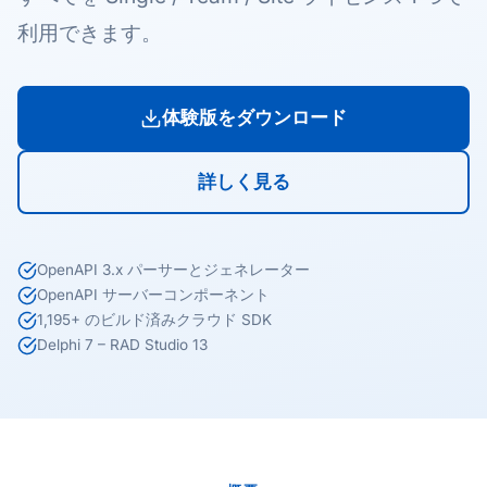
利用できます。
体験版をダウンロード
詳しく見る
OpenAPI 3.x パーサーとジェネレーター
OpenAPI サーバーコンポーネント
1,195+ のビルド済みクラウド SDK
Delphi 7 – RAD Studio 13