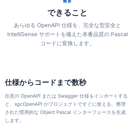
概要
できること
あらゆる OpenAPI 仕様を、完全な型安全と
IntelliSense サポートを備えた本番品質の Pascal
コードに変換します。
仕様からコードまで数秒
任意の OpenAPI または Swagger 仕様をインポートする
と、sgcOpenAPI がプロジェクトですぐに使える、整理
された慣用的な Object Pascal インターフェースを生成
します。