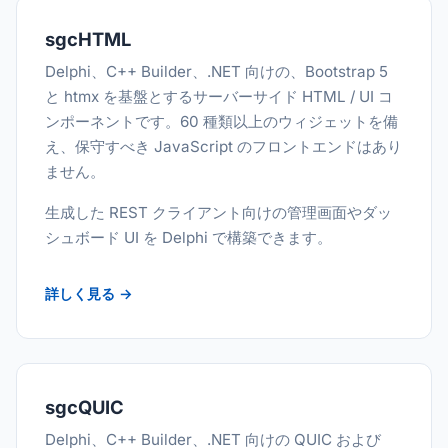
sgcHTML
Delphi、C++ Builder、.NET 向けの、Bootstrap 5
と htmx を基盤とするサーバーサイド HTML / UI コ
ンポーネントです。60 種類以上のウィジェットを備
え、保守すべき JavaScript のフロントエンドはあり
ません。
生成した REST クライアント向けの管理画面やダッ
シュボード UI を Delphi で構築できます。
詳しく見る →
sgcQUIC
Delphi、C++ Builder、.NET 向けの QUIC および