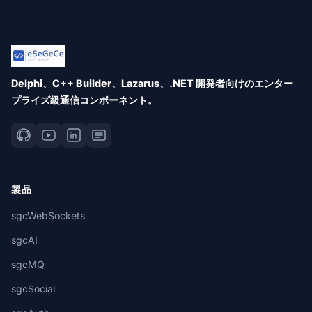
Delphi、C++ Builder、Lazarus、.NET 開発者向けのエンター
プライズ級通信コンポーネント。
製品
sgcWebSockets
sgcAI
sgcMQ
sgcSocial