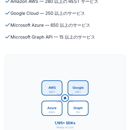
Amazon AWS — 280 以上の REST サービス
Google Cloud — 250 以上のサービス
Microsoft Azure — 650 以上のサービス
Microsoft Graph API — 15 以上のサービス
AWS
Google
280+
250+
Azure
Graph
650+
15+
1,195+ SDKs
Ready to Use