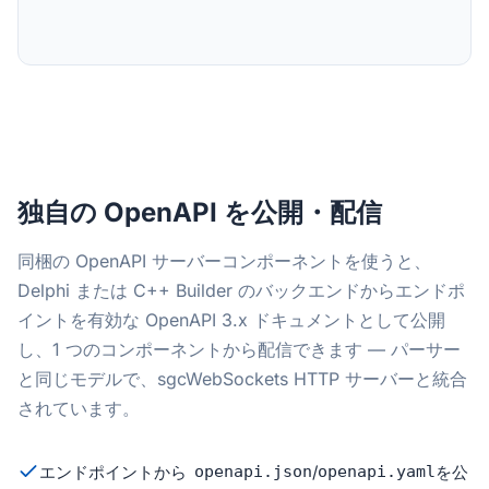
独自の OpenAPI を公開・配信
同梱の OpenAPI サーバーコンポーネントを使うと、
Delphi または C++ Builder のバックエンドからエンドポ
イントを有効な OpenAPI 3.x ドキュメントとして公開
し、1 つのコンポーネントから配信できます — パーサー
と同じモデルで、sgcWebSockets HTTP サーバーと統合
されています。
エンドポイントから
openapi.json
/
openapi.yaml
を公