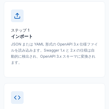
ステップ 1
インポート
JSON または YAML 形式の OpenAPI 3.x 仕様ファイ
ルを読み込みます。Swagger 1.x と 2.x の仕様は自
動的に検出され、OpenAPI 3.x スキーマに変換され
ます。