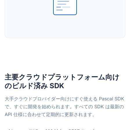
主要クラウドプラットフォーム向け
のビルド済み SDK
大手クラウドプロバイダー向けにすぐ使える Pascal SDK
で、すぐに開発を始められます。すべての SDK は最新の
API 仕様に合わせて定期的に更新されます。