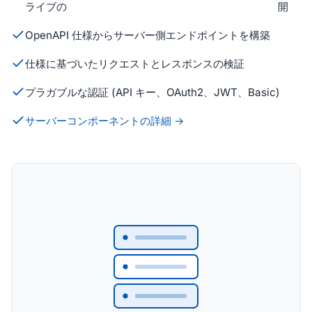
ライブの
開
OpenAPI 仕様からサーバー側エンドポイントを構築
仕様に基づいたリクエストとレスポンスの検証
プラガブルな認証 (API キー、OAuth2、JWT、Basic)
サーバーコンポーネントの詳細 →