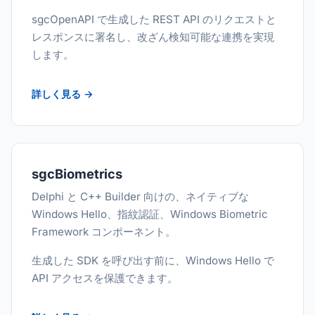
sgcOpenAPI で生成した REST API のリクエストと
レスポンスに署名し、改ざん検知可能な連携を実現
します。
詳しく見る →
sgcBiometrics
Delphi と C++ Builder 向けの、ネイティブな
Windows Hello、指紋認証、Windows Biometric
Framework コンポーネント。
生成した SDK を呼び出す前に、Windows Hello で
API アクセスを保護できます。