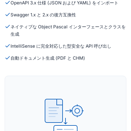
OpenAPI 3.x 仕様 (JSON および YAML) をインポート
Swagger 1.x と 2.x の後方互換性
ネイティブな Object Pascal インターフェースとクラスを
生成
IntelliSense に完全対応した型安全な API 呼び出し
自動ドキュメント生成 (PDF と CHM)