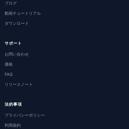
ブログ
動画チュートリアル
ダウンロード
サポート
お問い合わせ
価格
FAQ
リリースノート
法的事項
プライバシーポリシー
利用規約