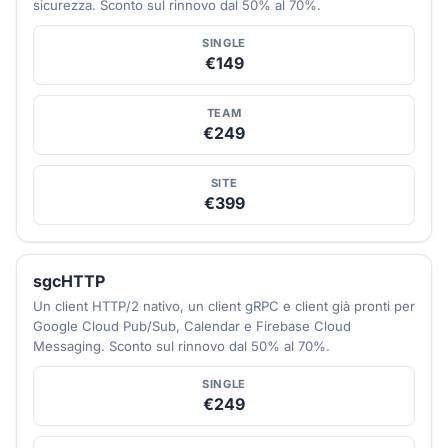
sicurezza. Sconto sul rinnovo dal 50% al 70%.
SINGLE
€149
TEAM
€249
SITE
€399
sgcHTTP
Un client HTTP/2 nativo, un client gRPC e client già pronti per
Google Cloud Pub/Sub, Calendar e Firebase Cloud
Messaging. Sconto sul rinnovo dal 50% al 70%.
SINGLE
€249