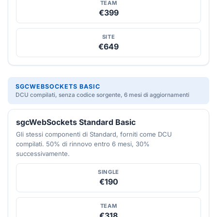
TEAM
€399
SITE
€649
SGCWEBSOCKETS BASIC
DCU compilati, senza codice sorgente, 6 mesi di aggiornamenti
sgcWebSockets Standard Basic
Gli stessi componenti di Standard, forniti come DCU
compilati. 50% di rinnovo entro 6 mesi, 30%
successivamente.
SINGLE
€190
TEAM
€318