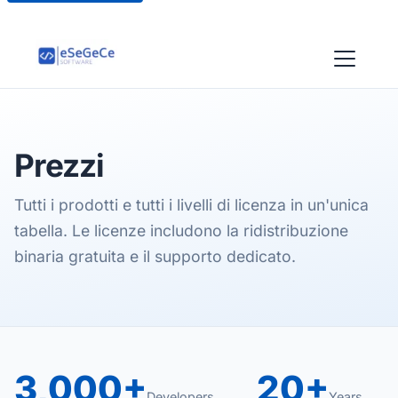
Prezzi
Tutti i prodotti e tutti i livelli di licenza in un'unica
tabella. Le licenze includono la ridistribuzione
binaria gratuita e il supporto dedicato.
3,000+
20+
Developers
Years