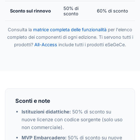
50% di
Sconto sul rinnovo
60% di sconto
sconto
Consulta la
matrice completa delle funzionalità
per l'elenco
completo dei componenti di ogni edizione. Ti servono tutti i
prodotti?
All-Access
include tutti i prodotti eSeGeCe.
Sconti e note
Istituzioni didattiche:
50% di sconto su
nuove licenze con codice sorgente (solo uso
non commerciale).
MVP Embarcadero:
50% di sconto su nuove