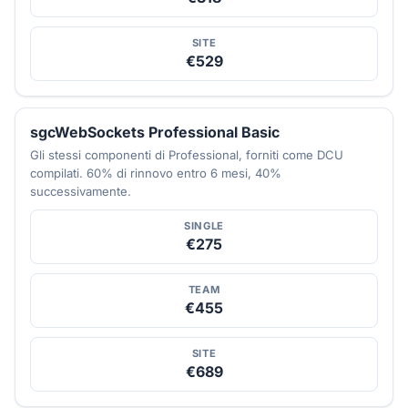
SITE
€529
sgcWebSockets Professional Basic
Gli stessi componenti di Professional, forniti come DCU
compilati. 60% di rinnovo entro 6 mesi, 40%
successivamente.
SINGLE
€275
TEAM
€455
SITE
€689