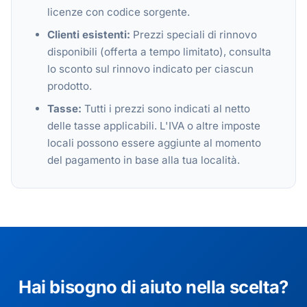
licenze con codice sorgente.
Clienti esistenti:
Prezzi speciali di rinnovo
disponibili (offerta a tempo limitato), consulta
lo sconto sul rinnovo indicato per ciascun
prodotto.
Tasse:
Tutti i prezzi sono indicati al netto
delle tasse applicabili. L'IVA o altre imposte
locali possono essere aggiunte al momento
del pagamento in base alla tua località.
Hai bisogno di aiuto nella scelta?