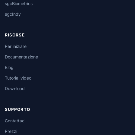
sgcBiometrics
sgcIndy
RISORSE
Per iniziare
Documentazione
Blog
Tutorial video
Download
SUPPORTO
Contattaci
Prezzi