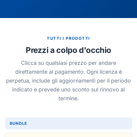
TUTTI I PRODOTTI
Prezzi a colpo d'occhio
Clicca su qualsiasi prezzo per andare
direttamente al pagamento. Ogni licenza è
perpetua, include gli aggiornamenti per il periodo
indicato e prevede uno sconto sul rinnovo al
termine.
BUNDLE