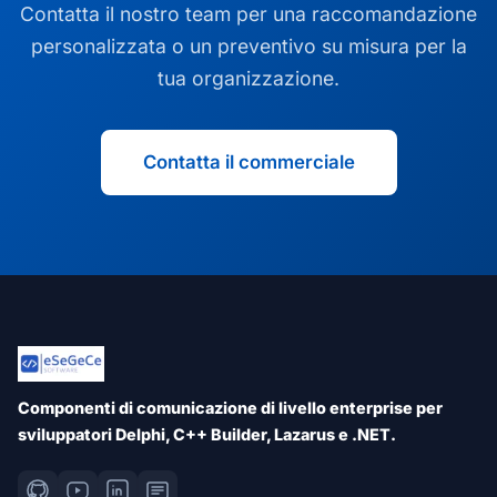
Contatta il nostro team per una raccomandazione
personalizzata o un preventivo su misura per la
tua organizzazione.
Contatta il commerciale
Componenti di comunicazione di livello enterprise per
sviluppatori Delphi, C++ Builder, Lazarus e .NET.