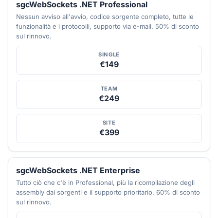
sgcWebSockets .NET Professional
Nessun avviso all'avvio, codice sorgente completo, tutte le
funzionalità e i protocolli, supporto via e-mail. 50% di sconto
sul rinnovo.
SINGLE
€149
TEAM
€249
SITE
€399
sgcWebSockets .NET Enterprise
Tutto ciò che c'è in Professional, più la ricompilazione degli
assembly dai sorgenti e il supporto prioritario. 60% di sconto
sul rinnovo.