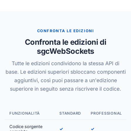
CONFRONTA LE EDIZIONI
Confronta le edizioni di
sgcWebSockets
Tutte le edizioni condividono la stessa API di
base. Le edizioni superiori sbloccano componenti
aggiuntivi, così puoi passare a un'edizione
superiore in seguito senza riscrivere il codice.
FUNZIONALITÀ
STANDARD
PROFESSIONAL
Codice sorgente
✓
✓