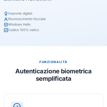
Impronte digitali
Riconoscimento facciale
Windows Hello
Codice 100% nativo
FUNZIONALITÀ
Autenticazione biometrica
semplificata