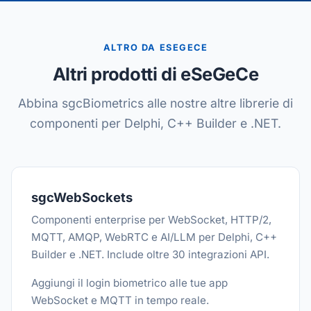
ALTRO DA ESEGECE
Altri prodotti di eSeGeCe
Abbina sgcBiometrics alle nostre altre librerie di
componenti per Delphi, C++ Builder e .NET.
sgcWebSockets
Componenti enterprise per WebSocket, HTTP/2,
MQTT, AMQP, WebRTC e AI/LLM per Delphi, C++
Builder e .NET. Include oltre 30 integrazioni API.
Aggiungi il login biometrico alle tue app
WebSocket e MQTT in tempo reale.