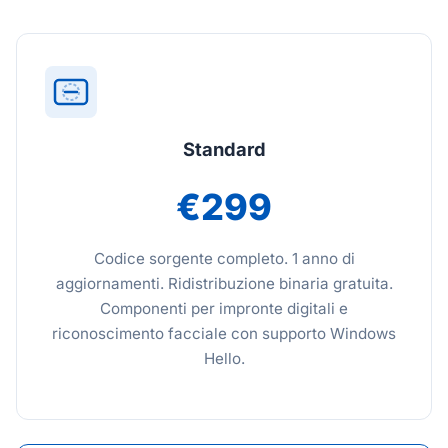
Standard
€299
Codice sorgente completo. 1 anno di
aggiornamenti. Ridistribuzione binaria gratuita.
Componenti per impronte digitali e
riconoscimento facciale con supporto Windows
Hello.