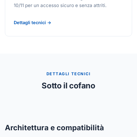
10/11 per un accesso sicuro e senza attriti.
Dettagli tecnici →
DETTAGLI TECNICI
Sotto il cofano
Architettura e compatibilità