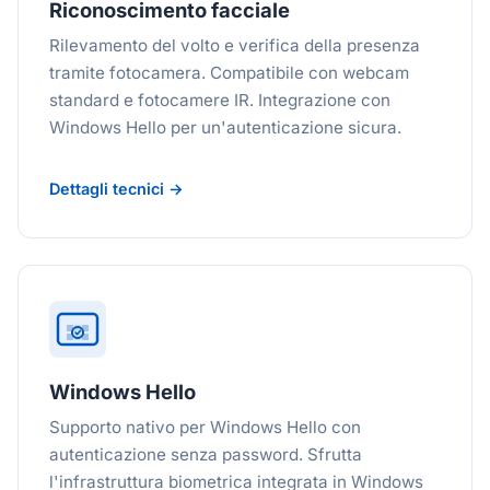
Riconoscimento facciale
Rilevamento del volto e verifica della presenza
tramite fotocamera. Compatibile con webcam
standard e fotocamere IR. Integrazione con
Windows Hello per un'autenticazione sicura.
Dettagli tecnici →
Windows Hello
Supporto nativo per Windows Hello con
autenticazione senza password. Sfrutta
l'infrastruttura biometrica integrata in Windows