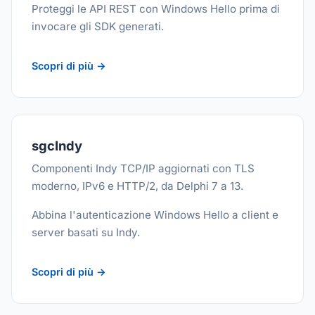
Proteggi le API REST con Windows Hello prima di
invocare gli SDK generati.
Scopri di più →
sgcIndy
Componenti Indy TCP/IP aggiornati con TLS
moderno, IPv6 e HTTP/2, da Delphi 7 a 13.
Abbina l'autenticazione Windows Hello a client e
server basati su Indy.
Scopri di più →