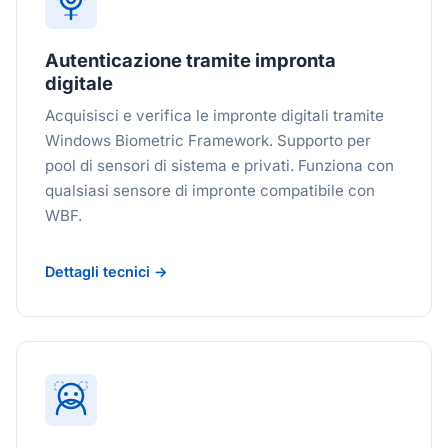
Autenticazione tramite impronta
digitale
Acquisisci e verifica le impronte digitali tramite
Windows Biometric Framework. Supporto per
pool di sensori di sistema e privati. Funziona con
qualsiasi sensore di impronte compatibile con
WBF.
Dettagli tecnici →