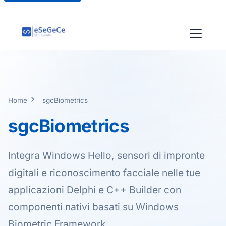
Home
sgcBiometrics
sgcBiometrics
Integra Windows Hello, sensori di impronte
digitali e riconoscimento facciale nelle tue
applicazioni Delphi e C++ Builder con
componenti nativi basati su Windows
Biometric Framework.