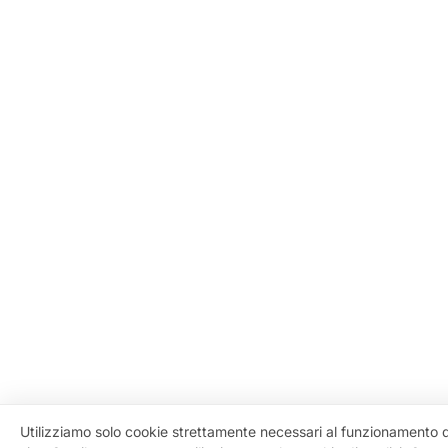
Utilizziamo solo cookie strettamente necessari al funzionamento 