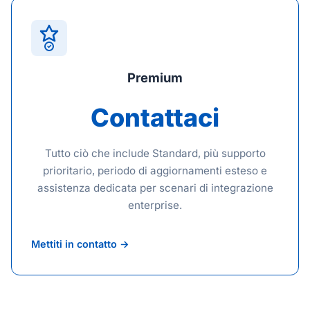
Premium
Contattaci
Tutto ciò che include Standard, più supporto
prioritario, periodo di aggiornamenti esteso e
assistenza dedicata per scenari di integrazione
enterprise.
Mettiti in contatto →