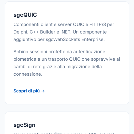
sgcQUIC
Componenti client e server QUIC e HTTP/3 per
Delphi, C++ Builder e .NET. Un componente
aggiuntivo per sgcWebSockets Enterprise.
Abbina sessioni protette da autenticazione
biometrica a un trasporto QUIC che sopravvive ai
cambi di rete grazie alla migrazione della
connessione.
Scopri di più →
sgcSign