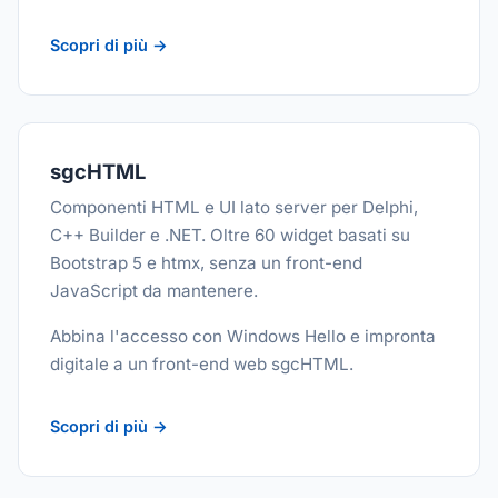
Scopri di più →
sgcHTML
Componenti HTML e UI lato server per Delphi,
C++ Builder e .NET. Oltre 60 widget basati su
Bootstrap 5 e htmx, senza un front-end
JavaScript da mantenere.
Abbina l'accesso con Windows Hello e impronta
digitale a un front-end web sgcHTML.
Scopri di più →