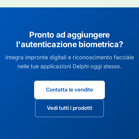
Pronto ad aggiungere
l'autenticazione biometrica?
Integra impronte digitali e riconoscimento facciale
nelle tue applicazioni Delphi oggi stesso.
Contatta le vendite
Vedi tutti i prodotti