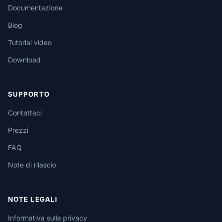
Documentazione
Blog
Tutorial video
Download
SUPPORTO
Contattaci
Prezzi
FAQ
Note di rilascio
NOTE LEGALI
Informativa sulla privacy