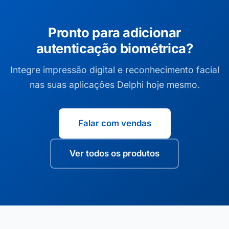
Pronto para adicionar
autenticação biométrica?
Integre impressão digital e reconhecimento facial
nas suas aplicações Delphi hoje mesmo.
Falar com vendas
Ver todos os produtos