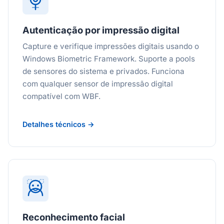
Autenticação por impressão digital
Capture e verifique impressões digitais usando o
Windows Biometric Framework. Suporte a pools
de sensores do sistema e privados. Funciona
com qualquer sensor de impressão digital
compatível com WBF.
Detalhes técnicos →
Reconhecimento facial