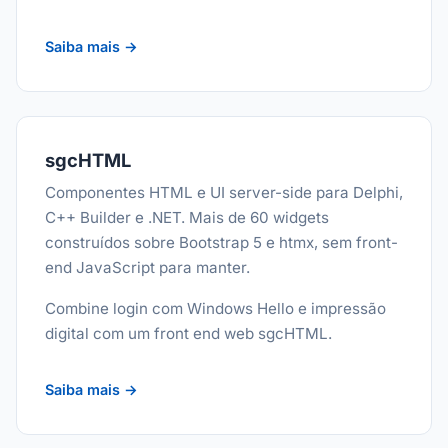
Saiba mais →
sgcHTML
Componentes HTML e UI server-side para Delphi,
C++ Builder e .NET. Mais de 60 widgets
construídos sobre Bootstrap 5 e htmx, sem front-
end JavaScript para manter.
Combine login com Windows Hello e impressão
digital com um front end web sgcHTML.
Saiba mais →