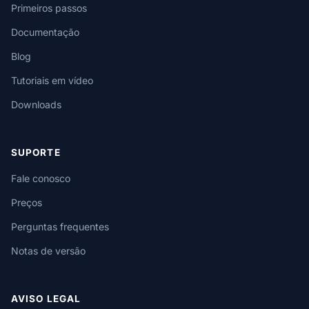
Primeiros passos
Documentação
Blog
Tutoriais em vídeo
Downloads
SUPORTE
Fale conosco
Preços
Perguntas frequentes
Notas de versão
AVISO LEGAL