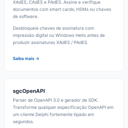
XAdES, CAdES e PAdES. Assine e verifique
documentos com smart cards, HSMs ou chaves
de software.
Desbloqueie chaves de assinatura com
impressão digital ou Windows Hello antes de
produzir assinaturas XAdES / PAdES.
Saiba mais →
sgcOpenAPI
Parser de OpenAPI 3.0 e gerador de SDK.
Transforme qualquer especificação OpenAPI em
um cliente Delphi fortemente tipado em
segundos.