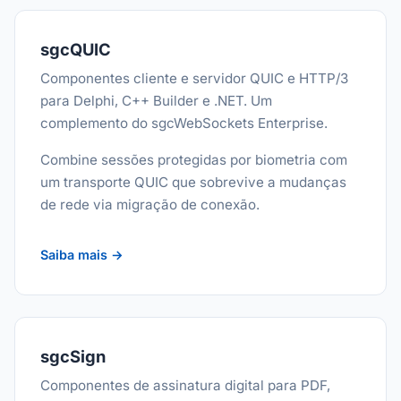
sgcQUIC
Componentes cliente e servidor QUIC e HTTP/3
para Delphi, C++ Builder e .NET. Um
complemento do sgcWebSockets Enterprise.
Combine sessões protegidas por biometria com
um transporte QUIC que sobrevive a mudanças
de rede via migração de conexão.
Saiba mais →
sgcSign
Componentes de assinatura digital para PDF,