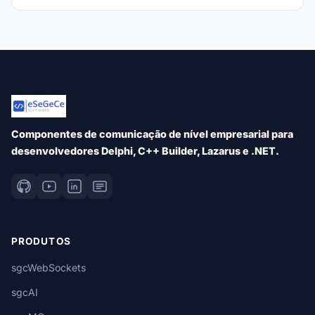
Componentes de comunicação de nível empresarial para
desenvolvedores Delphi, C++ Builder, Lazarus e .NET.
PRODUTOS
sgcWebSockets
sgcAI