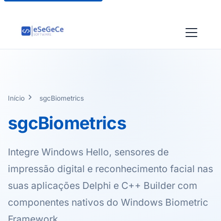
Início
sgcBiometrics
sgcBiometrics
Integre Windows Hello, sensores de
impressão digital e reconhecimento facial nas
suas aplicações Delphi e C++ Builder com
componentes nativos do Windows Biometric
Framework.