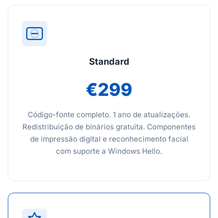
Standard
€299
Código-fonte completo. 1 ano de atualizações.
Redistribuição de binários gratuita. Componentes
de impressão digital e reconhecimento facial
com suporte a Windows Hello.