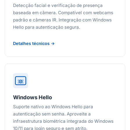
Detecção facial e verificação de presença
baseada em câmera. Compatível com webcams
padrão e câmeras IR. Integração com Windows
Hello para autenticação segura.
Detalhes técnicos →
Windows Hello
Suporte nativo ao Windows Hello para
autenticação sem senha. Aproveite a
infraestrutura biométrica integrada do Windows
10/11 para login seguro e sem atrito.