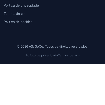
Política de privacidade
Termos de uso
Política de cookies
© 2026 eSeGeCe. Todos os direitos reservados.
Política de privacidade
Termos de uso