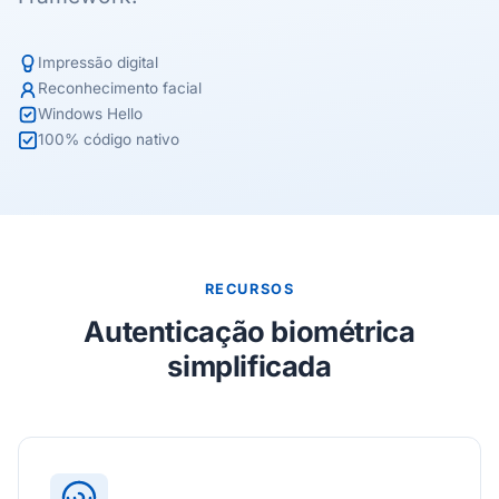
Impressão digital
Reconhecimento facial
Windows Hello
100% código nativo
RECURSOS
Autenticação biométrica
simplificada