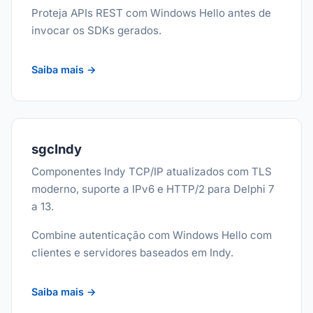
Proteja APIs REST com Windows Hello antes de
invocar os SDKs gerados.
Saiba mais →
sgcIndy
Componentes Indy TCP/IP atualizados com TLS
moderno, suporte a IPv6 e HTTP/2 para Delphi 7
a 13.
Combine autenticação com Windows Hello com
clientes e servidores baseados em Indy.
Saiba mais →