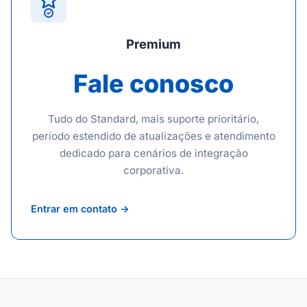
Premium
Fale conosco
Tudo do Standard, mais suporte prioritário,
período estendido de atualizações e atendimento
dedicado para cenários de integração
corporativa.
Entrar em contato →