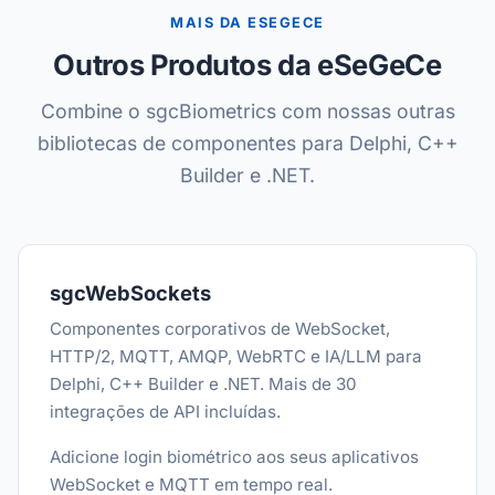
MAIS DA ESEGECE
Outros Produtos da eSeGeCe
Combine o sgcBiometrics com nossas outras
bibliotecas de componentes para Delphi, C++
Builder e .NET.
sgcWebSockets
Componentes corporativos de WebSocket,
HTTP/2, MQTT, AMQP, WebRTC e IA/LLM para
Delphi, C++ Builder e .NET. Mais de 30
integrações de API incluídas.
Adicione login biométrico aos seus aplicativos
WebSocket e MQTT em tempo real.