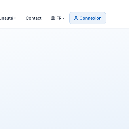
nauté
Contact
FR
Connexion